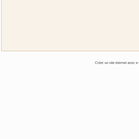
Créer un site internet avec e