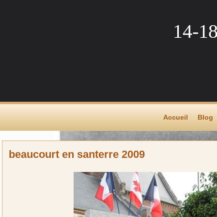
14-1
Accueil
Blog
beaucourt en santerre 2009