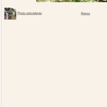
Photo précédente
Retour