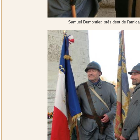
Samuel Dumontier, président de l'amica