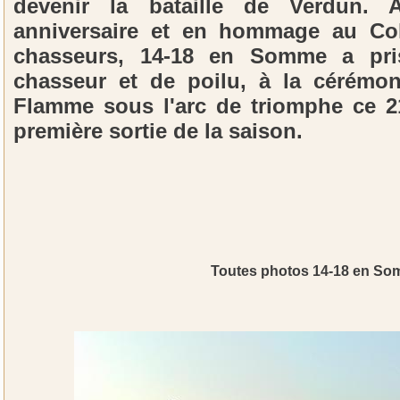
devenir la bataille de Verdun. 
anniversaire et en hommage au Col
chasseurs, 14-18 en Somme a pri
chasseur et de poilu, à la cérémon
Flamme sous l'arc de triomphe ce 21
première sortie de la saison.
Toutes photos 14-18 en So