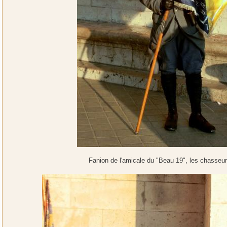
Fanion de l'amicale du "Beau 19", les chasseu