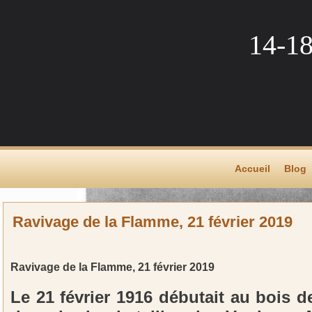
14-1
Accueil
Blog
Ravivage de la Flamme, 21 février 2019
Ravivage de la Flamme, 21 février 2019
Le 21 février 1916 débutait au bois d