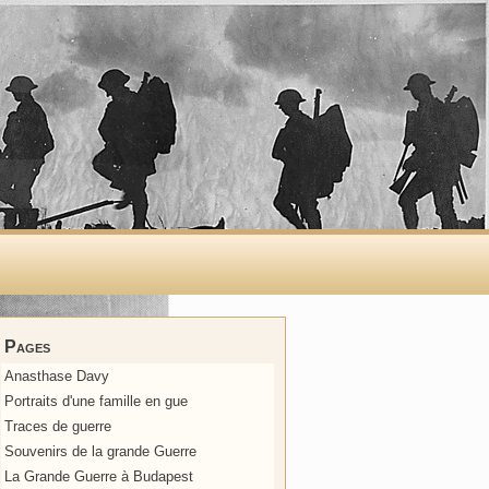
Pages
Anasthase Davy
Portraits d'une famille en gue
Traces de guerre
Souvenirs de la grande Guerre
La Grande Guerre à Budapest