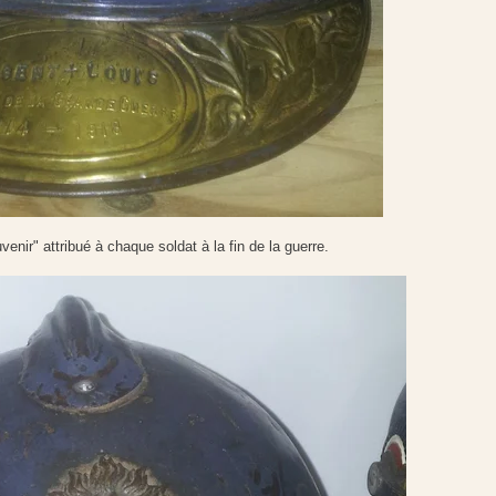
enir" attribué à chaque soldat à la fin de la guerre.