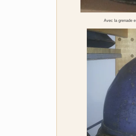
Avec la grenade en