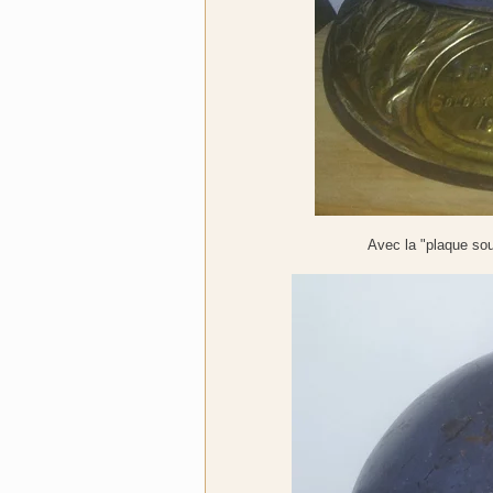
Avec la "plaque souv