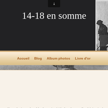
14-18 en somme
Accueil
Blog
Album photos
Livre d'or