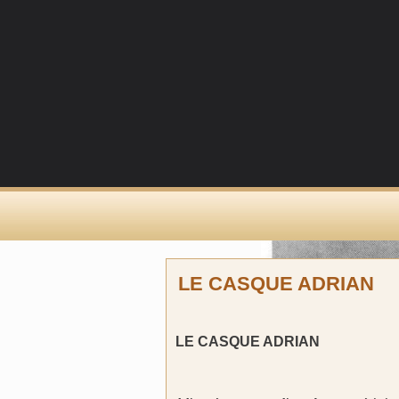
LE CASQUE ADRIAN
LE CASQUE ADRIAN