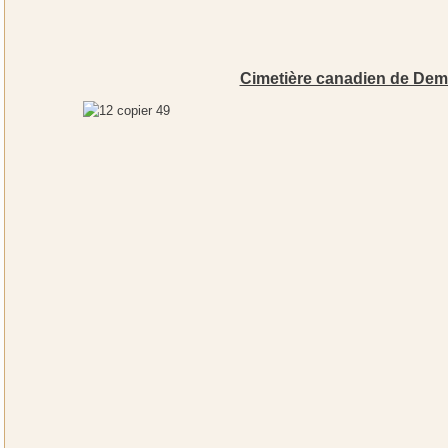
Cimetière canadien de Dem