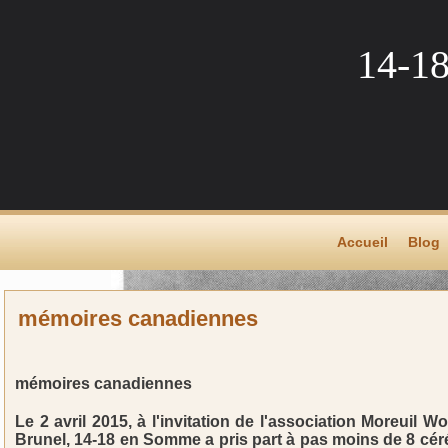
14-1
Accueil
Blog
mémoires canadiennes
mémoires canadiennes
Le 2 avril 2015, à l'invitation de l'association Moreuil
Brunel, 14-18 en Somme a pris part à pas moins de 8 cé