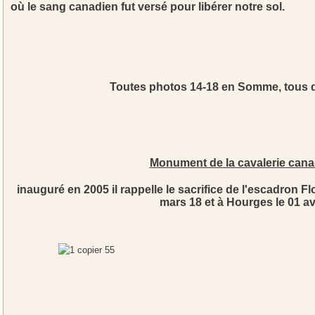
où le sang canadien fut versé pour libérer notre sol.
Toutes photos 14-18 en Somme, tous d
Monument de la cavalerie can
inauguré en 2005 il rappelle le sacrifice de l'escadron F
mars 18 et à Hourges le 01 avr