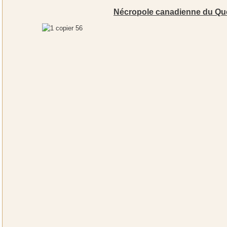
Nécropole canadienne du Qu