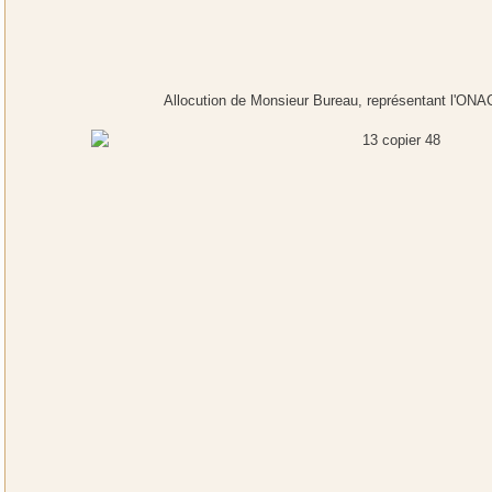
Allocution de Monsieur Bureau, représentant l'ON