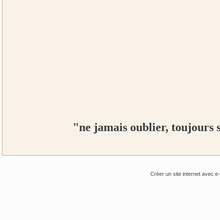
"ne jamais oublier, toujours 
Créer un site internet avec e