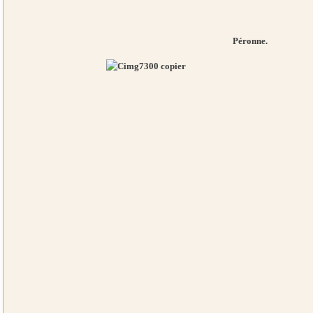
Péronne.