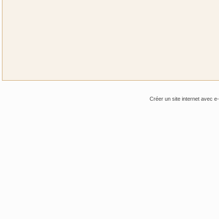
Créer un site internet avec e