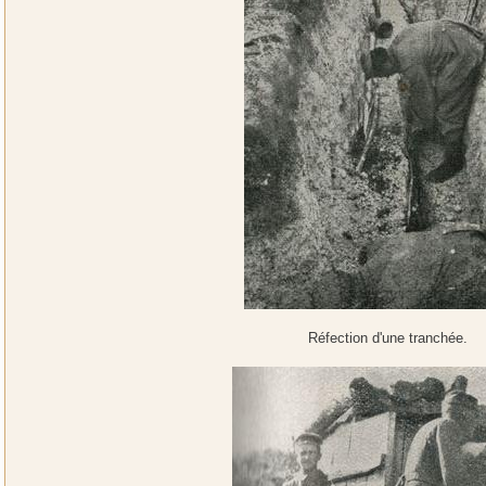
Réfection d'une tranchée.