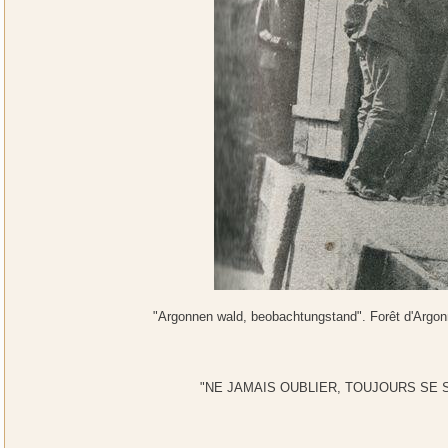
"Argonnen wald, beobachtungstand". Forêt d'Argon
"NE JAMAIS OUBLIER, TOUJOURS SE 