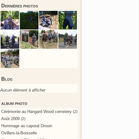
Dernières photos
Blog
Aucun élément à afficher
album photo
Cérémonie au Hangard Wood cemetery
(2)
Août 2009
(2)
Hommage au caporal Drouin
Ovillers-la-Boisselle