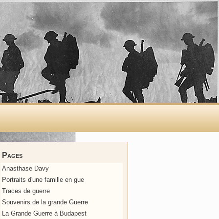
Pages
Anasthase Davy
Portraits d'une famille en gue
Traces de guerre
Souvenirs de la grande Guerre
La Grande Guerre à Budapest