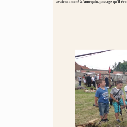
avaient amené à Annequin, passage qu'il évo