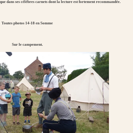
que dans ses célébres carnets dont la lecture est fortement recommandée.
Toutes photos 14-18 en Somme
Sur le campement.