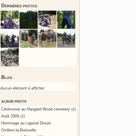
Dernières photos
Blog
Aucun élément à afficher
album photo
Cérémonie au Hangard Wood cemetery
(2)
Août 2009
(2)
Hommage au caporal Drouin
Ovillers-la-Boisselle