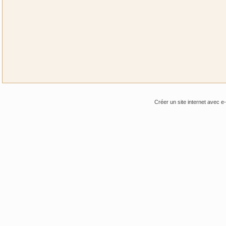
Créer un site internet avec e