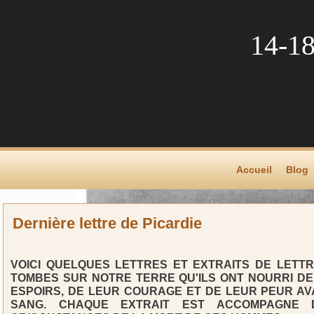
14-1
Accueil
Blog
Dernière lettre de Picardie
VOICI QUELQUES LETTRES ET EXTRAITS DE LETT
TOMBES SUR NOTRE TERRE QU'ILS ONT NOURRI D
ESPOIRS, DE LEUR COURAGE ET DE LEUR PEUR A
SANG. CHAQUE EXTRAIT EST ACCOMPAGNE 