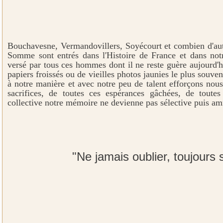
Bouchavesne, Vermandovillers, Soyécourt et combien d'autr
Somme sont entrés dans l'Histoire de France et dans not
versé par tous ces hommes dont il ne reste guère aujourd'
papiers froissés ou de vieilles photos jaunies le plus souven
à notre manière et avec notre peu de talent efforçons nous 
sacrifices, de toutes ces espérances gâchées, de toute
collective notre mémoire ne devienne pas sélective puis am
"Ne jamais oublier, toujours 