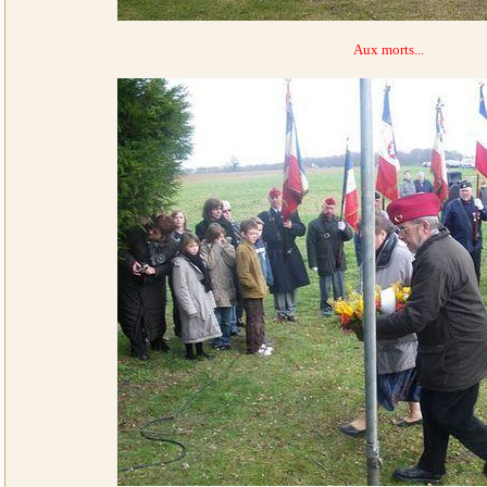
Aux morts...