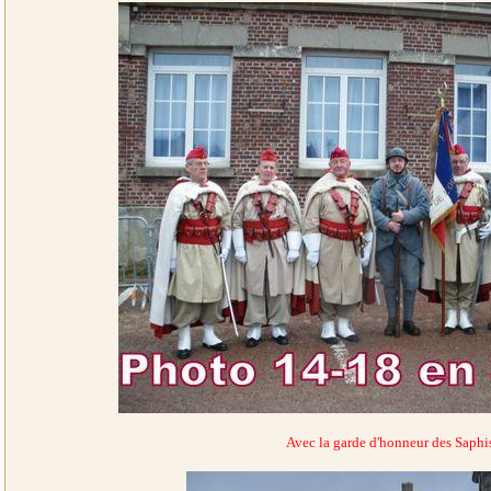
Avec la garde d'honneur des Saphi