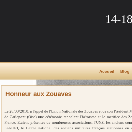
14-1
Accueil
Blog
Honneur aux Zouaves
Le 28/03/2010, à l'appel de l'Union Nationale des Zouaves et de son Président M
de Carlepont (Oise) une cérémonie rappelant l'héroïsme et le sacrifice des Zou
France. Etaient présentes de nombreuses associations: l'UNZ, les anciens com
l'ANORI, le Cercle national des anciens militaires français stationnés en