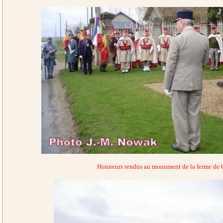
Honneurs rendus au monument de la ferme de 