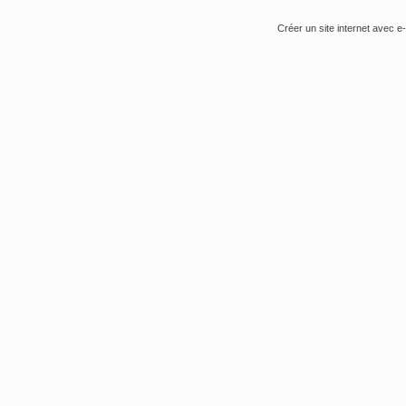
Créer un site internet avec e