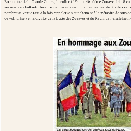
Patrimoine de la Grande Guerre, le collectif France 40- 9ème Zouave, 14-18 en
anciens combattants franco-américains ainsi que les maires de Carlepont 
nombreuse venue tout à la fois rappeler son attachement à la mémoire de tous ce
de voir préserver la dignité de la Butte des Zouaves et du Ravin de Puisaleine me