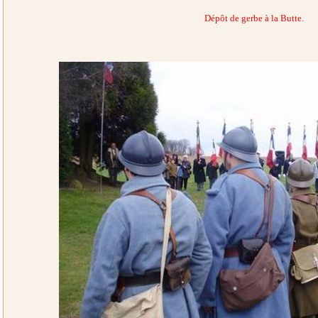
Dépôt de gerbe à la Butte.