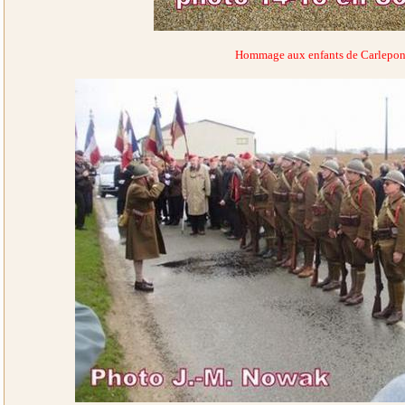
Hommage aux enfants de Carlepon