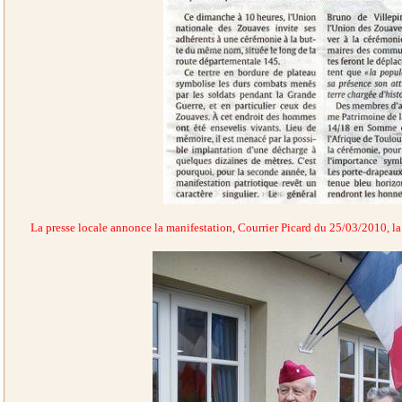
La presse locale annonce la manifestation, Courrier Picard du 25/03/2010, la