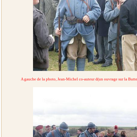
A gauche de la photo, Jean-Michel co-auteur d(un ouvrage sur la Butt