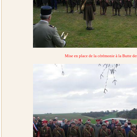
Mise en place de la cérémonie à la Butte d