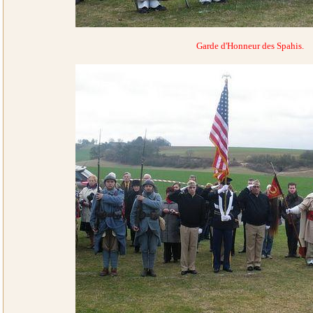
Garde d'Honneur des Spahis.