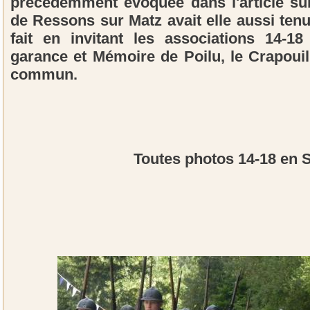
précédemment évoquée dans l'article s
de Ressons sur Matz avait elle aussi te
fait en invitant les associations 14-
garance et Mémoire de Poilu, le Crapoui
commun.
Toutes photos 14-18 en