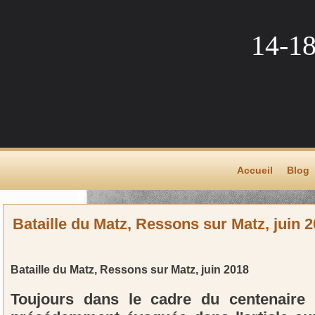
14-1
Accueil
Blog
Bataille du Matz, Ressons sur Matz, juin 
Bataille du Matz, Ressons sur Matz, juin 2018
Toujours dans le cadre du centenaire 