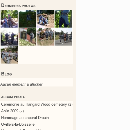
Dernières photos
Blog
Aucun élément à afficher
album photo
Cérémonie au Hangard Wood cemetery
(2)
Août 2009
(2)
Hommage au caporal Drouin
Ovillers-la-Boisselle