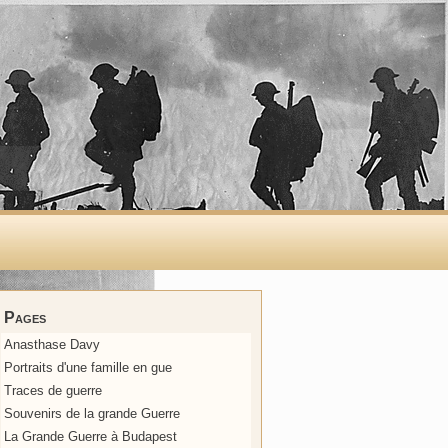
Pages
Anasthase Davy
Portraits d'une famille en gue
Traces de guerre
Souvenirs de la grande Guerre
La Grande Guerre à Budapest