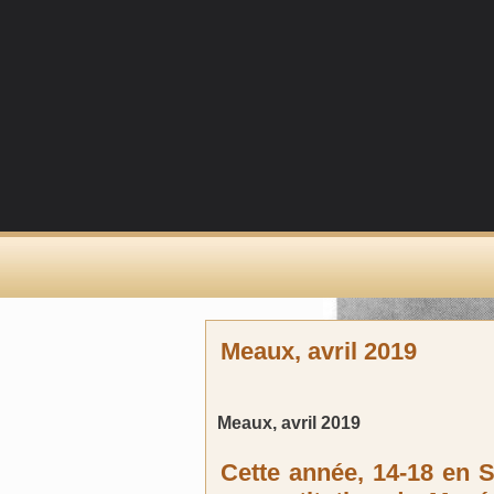
Meaux, avril 2019
Meaux, avril 2019
Cette année, 14-18 en