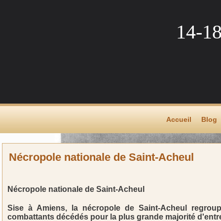
14-1
Accueil
Blog
Nécropole nationale de Saint-Acheul
Nécropole nationale de Saint-Acheul
Sise à Amiens, la nécropole de Saint-Acheul regro
combattants décédés pour la plus grande majorité d'entre