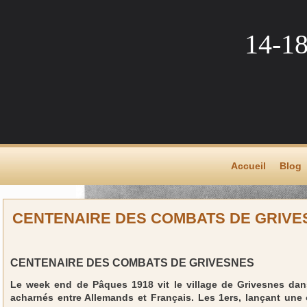
14-1
Accueil
Blog
CENTENAIRE DES COMBATS DE GRIVE
CENTENAIRE DES COMBATS DE GRIVESNES
Le week end de Pâques 1918 vit le village de Grivesnes dan
acharnés entre Allemands et Français. Les 1ers, lançant une o