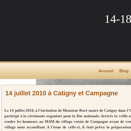
14-1
Accueil
Blog
14 juillet 2010 à Catigny et Campagne
Le 14 juillet 2010, à l'invitation de Monsieur Boré maire de Catigny dans l'
participé à la cérémonie organisée pour la fête nationale. Arrivés la veille 
rendre les honneurs au MAM du village voisin de Campagne avant de venir
village nous accueillant. A l'issue de celle-ci, il était prévu la préparati