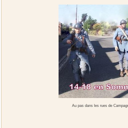
Au pas dans les rues de Campag