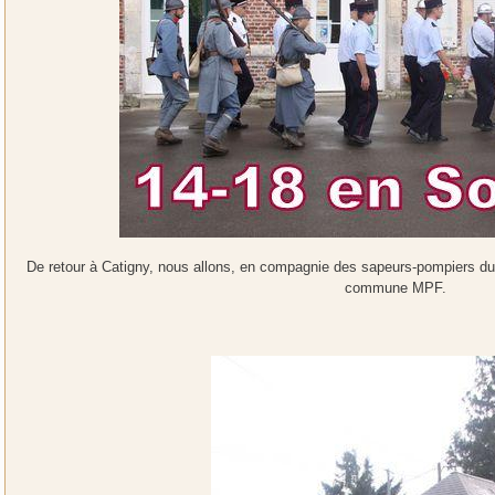
De retour à Catigny, nous allons, en compagnie des sapeurs-pompiers du 
commune MPF.