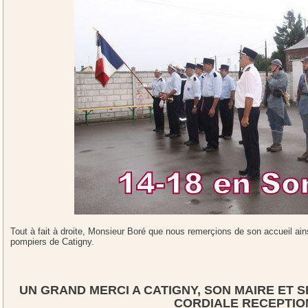
Tout à fait à droite, Monsieur Boré que nous remerçions de son accueil ains
pompiers de Catigny.
UN GRAND MERCI A CATIGNY, SON MAIRE ET 
CORDIALE RECEPTIO