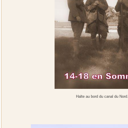
Halte au bord du canal du Nord