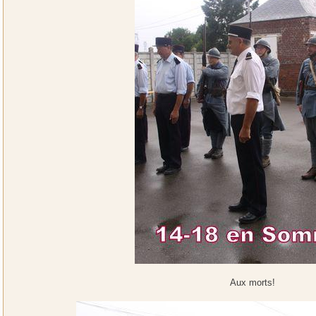
Aux morts!