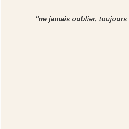
"ne jamais oublier, toujours