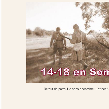
Retour de patrouille sans encombre! L'effectif