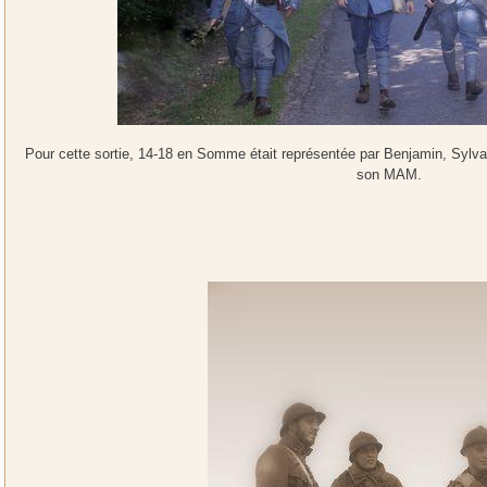
Pour cette sortie, 14-18 en Somme était représentée par Benjamin, Sylva
son MAM.