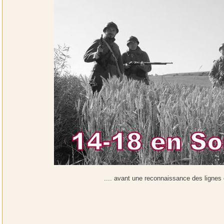
.... avant une reconnaissance des lignes