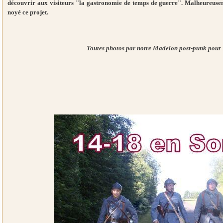
découvrir aux visiteurs "la gastronomie de temps de guerre". Malheureusemen
noyé ce projet.
Toutes photos par notre Madelon post-punk pour