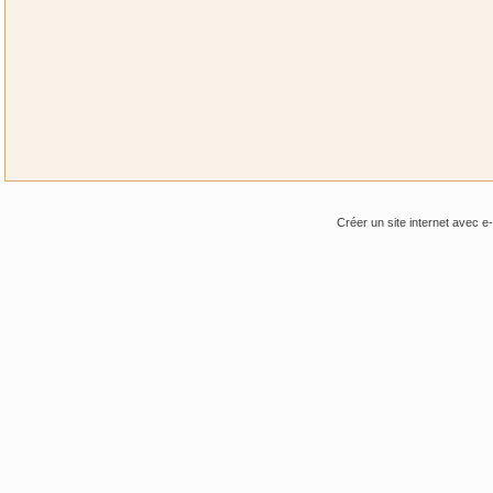
Créer un site internet avec e