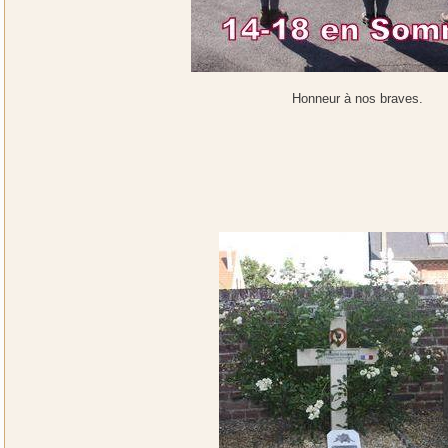
Honneur à nos braves.