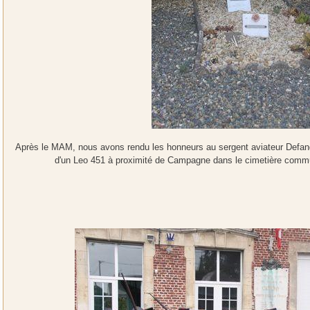
Après le MAM, nous avons rendu les honneurs au sergent aviateur Defand
d'un Leo 451 à proximité de Campagne dans le cimetière commu