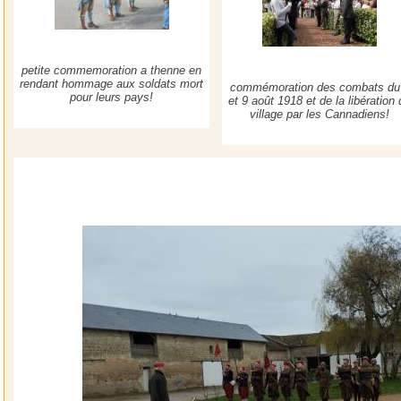
petite commemoration a thenne en
rendant hommage aux soldats mort
commémoration des combats du
pour leurs pays!
et 9 août 1918 et de la libération
village par les Cannadiens!