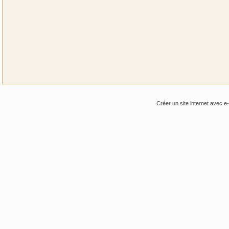
Créer un site internet avec e