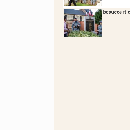
beaucourt e