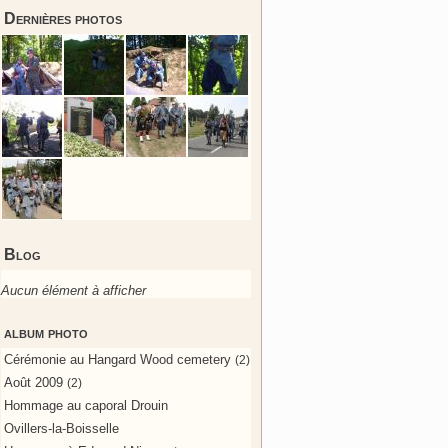
Dernières photos
Blog
Aucun élément à afficher
album photo
Cérémonie au Hangard Wood cemetery
(2)
Août 2009
(2)
Hommage au caporal Drouin
Ovillers-la-Boisselle