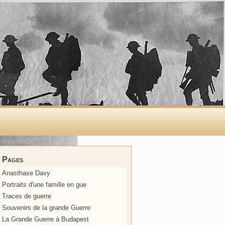
Pages
Anasthase Davy
Portraits d'une famille en gue
Traces de guerre
Souvenirs de la grande Guerre
La Grande Guerre à Budapest