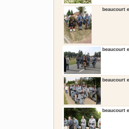
beaucourt e
beaucourt e
beaucourt e
beaucourt e