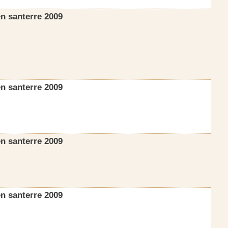
n santerre 2009
n santerre 2009
n santerre 2009
n santerre 2009