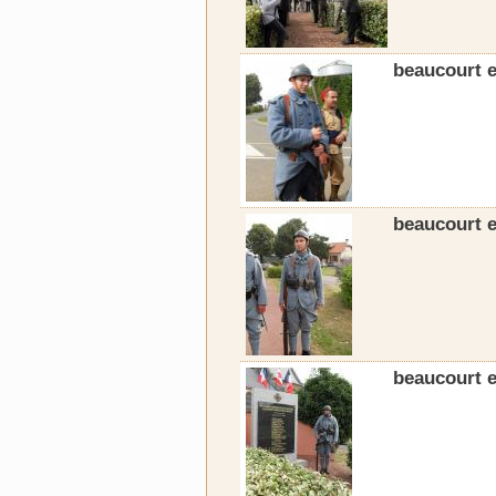
beaucourt e
beaucourt e
beaucourt e