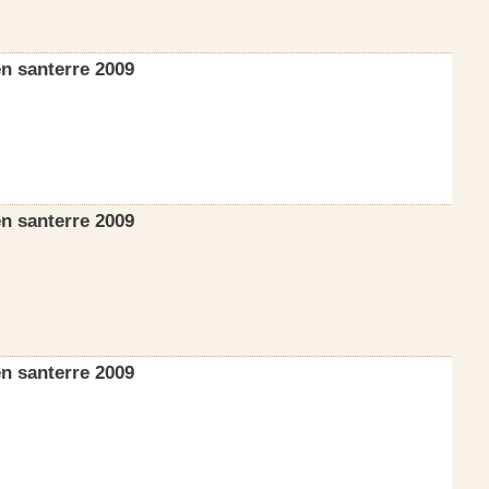
n santerre 2009
n santerre 2009
n santerre 2009