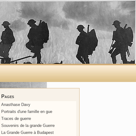
Pages
Anasthase Davy
Portraits d'une famille en gue
Traces de guerre
Souvenirs de la grande Guerre
La Grande Guerre à Budapest