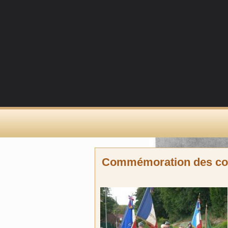
Commémoration des com