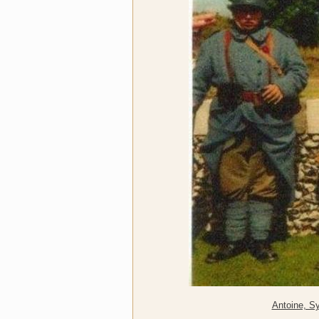
Antoine, Sy