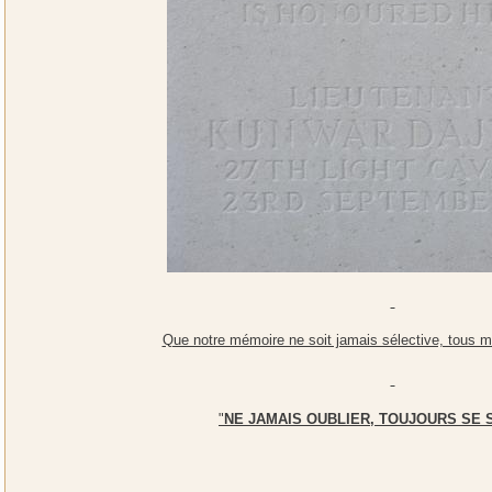
Que notre mémoire ne soit jamais sélective, tous mé
"
NE JAMAIS OUBLIER, TOUJOURS SE 