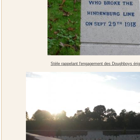
Stèle rappelant l'engagement des Doughboys érig