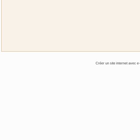
Créer un site internet avec e