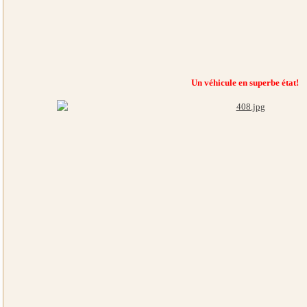
Un véhicule en superbe état!