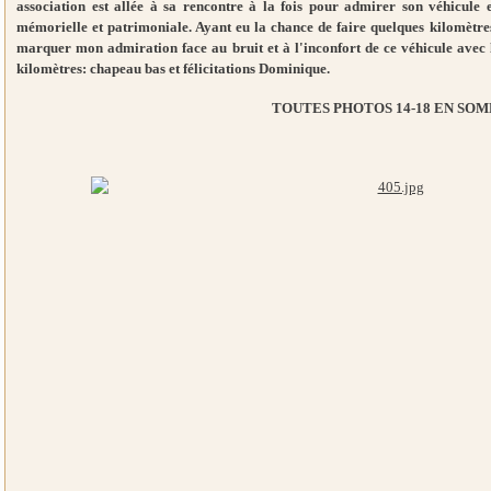
association est allée à sa rencontre à la fois pour admirer son véhicule 
mémorielle et patrimoniale. Ayant eu la chance de faire quelques kilomètre
marquer mon admiration face au bruit et à l'inconfort de ce véhicule avec l
kilomètres: chapeau bas et félicitations Dominique.
TOUTES PHOTOS 14-18 EN SO