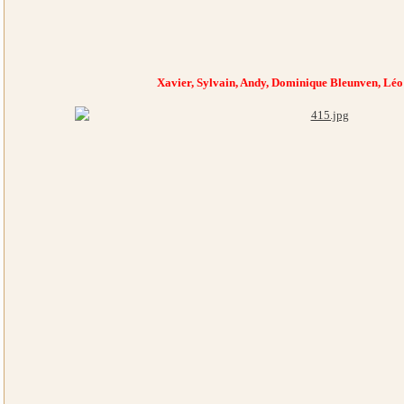
Xavier, Sylvain, Andy, Dominique Bleunven, Léo 