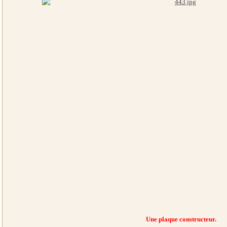
Une plaque constructeur.