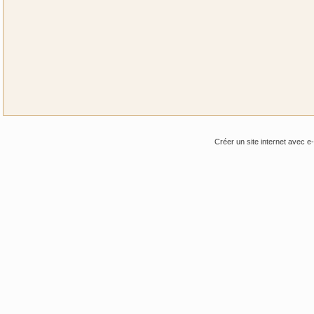
Créer un site internet avec e