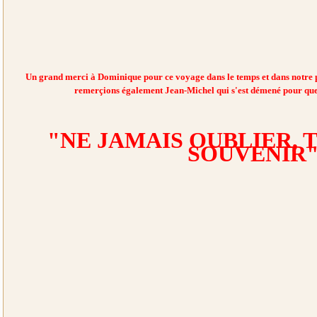
Un grand merci à Dominique pour ce voyage dans le temps et dans notre p
remerçions également Jean-Michel qui s'est démené pour que c
"NE JAMAIS OUBLIER, 
SOUVENIR