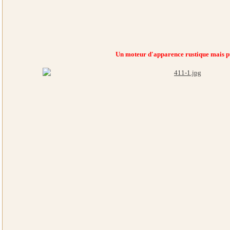
Un moteur d'apparence rustique mais p