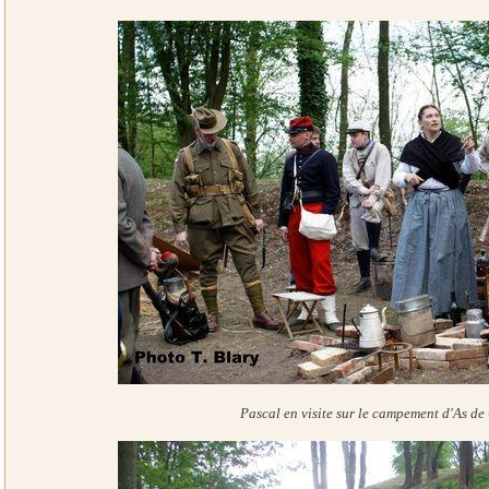
Pascal en visite sur le campement d'As de