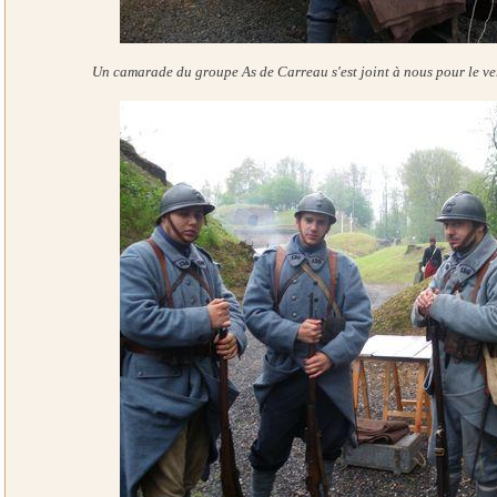
Un camarade du groupe As de Carreau s'est joint à nous pour le verr