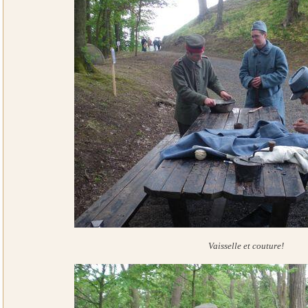
Vaisselle et couture!