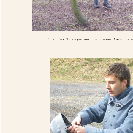
Le landser Ben en patrouille, bienvenue dans notre 