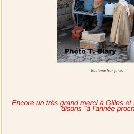
Roulante française.
Encore un très grand merci à Gilles et 
disons "à l'année proch