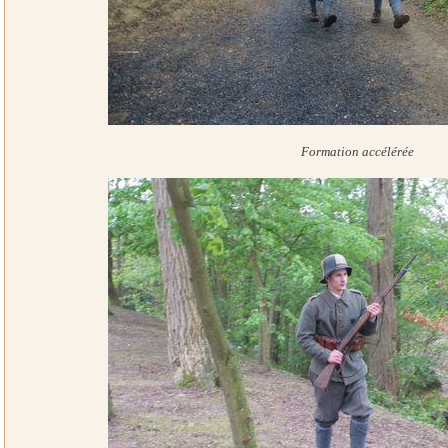
Formation accélérée