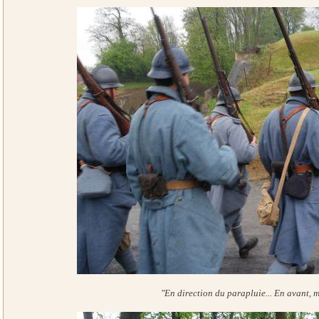
"En direction du parapluie... En avant, 