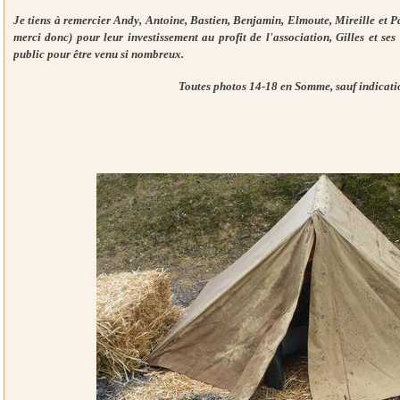
Je tiens à remercier Andy, Antoine, Bastien, Benjamin, Elmoute, Mireille et P
merci donc) pour leur investissement au profit de l'association, Gilles et ses 
public pour être venu si nombreux.
Toutes photos 14-18 en Somme, sauf indicatio