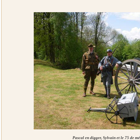
Pascal en digger, Sylvain et le 75 de m