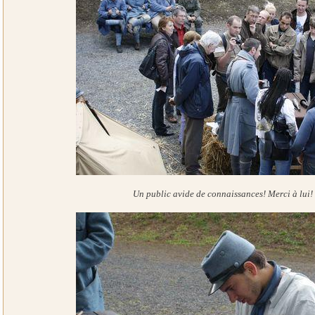
Un public avide de connaissances! Merci à lui!