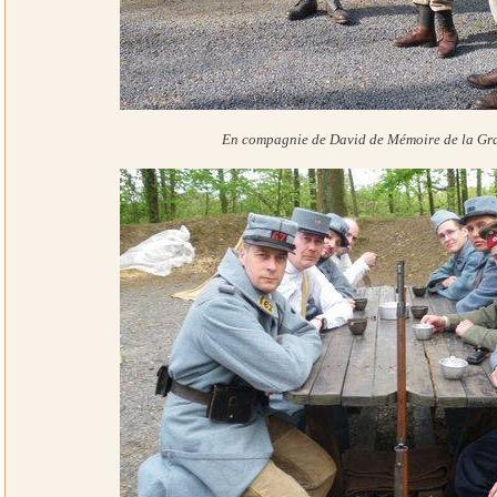
En compagnie de David de Mémoire de la Gr