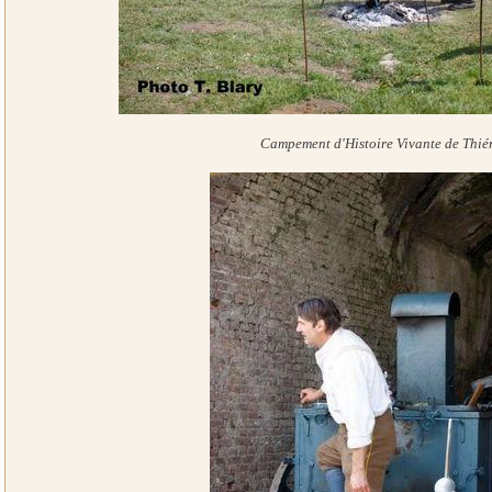
Campement d'Histoire Vivante de Thié