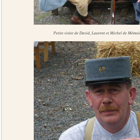
Petite visite de David, Laurent et Michel de Mémoi