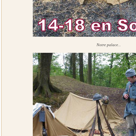
Notre palace...