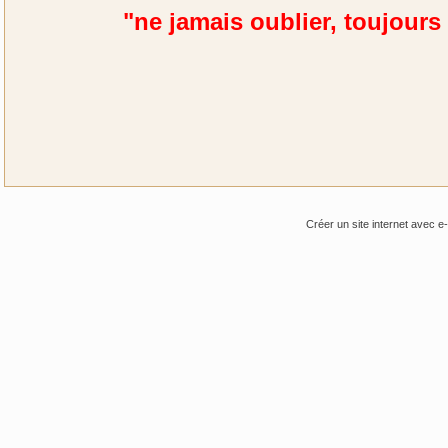
"ne jamais oublier, toujours
Créer un site internet avec e