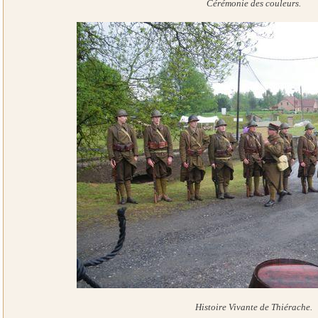
Cérémonie des couleurs.
Histoire Vivante de Thiérache.