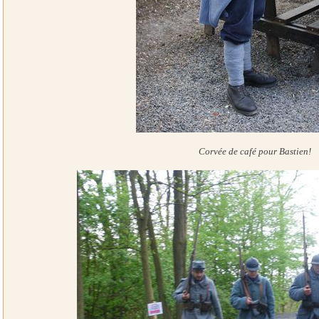
Corvée de café pour Bastien!