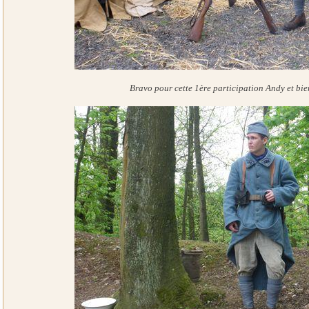
Bravo pour cette 1ère participation Andy et bi