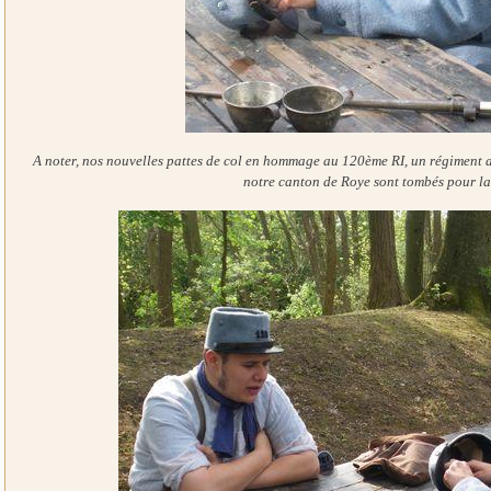
A noter, nos nouvelles pattes de col en hommage au 120ème RI, un régiment 
notre canton de Roye sont tombés pour la