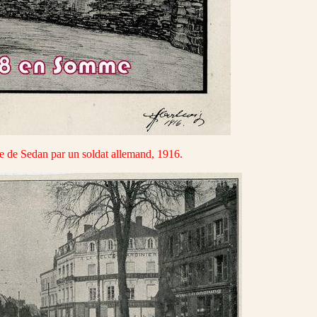
se de Sedan par un soldat allemand, 1916.