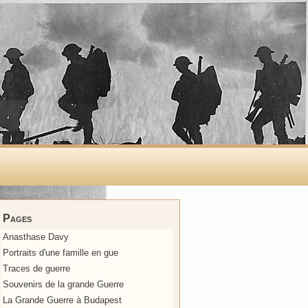
Pages
Anasthase Davy
Portraits d'une famille en gue
Traces de guerre
Souvenirs de la grande Guerre
La Grande Guerre à Budapest