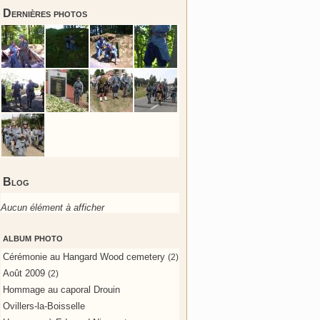
Dernières photos
Blog
Aucun élément à afficher
album photo
Cérémonie au Hangard Wood cemetery
(2)
Août 2009
(2)
Hommage au caporal Drouin
Ovillers-la-Boisselle