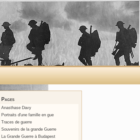
Pages
Anasthase Davy
Portraits d'une famille en gue
Traces de guerre
Souvenirs de la grande Guerre
La Grande Guerre à Budapest