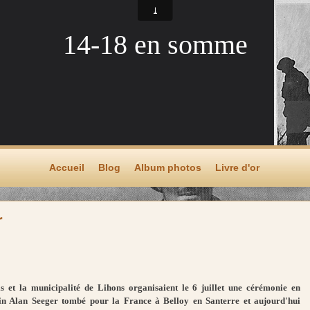
14-18 en somme
Accueil
Blog
Album photos
Livre d'or
r
et la municipalité de Lihons organisaient le 6 juillet une cérémonie en
n Alan Seeger tombé pour la France à Belloy en Santerre et aujourd'hui