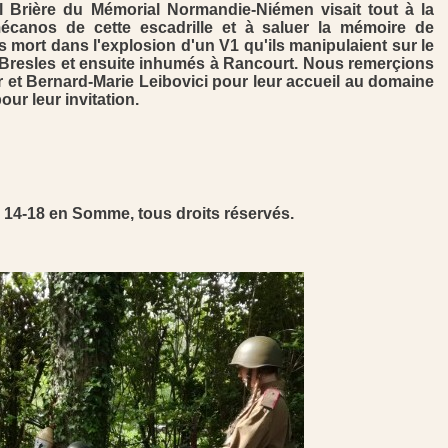
nel Brière du Mémorial Normandie-Niémen visait tout à la
mécanos de cette escadrille et à saluer la mémoire de
s mort dans l'explosion d'un V1 qu'ils manipulaient sur le
 Bresles et ensuite inhumés à Rancourt. Nous remerçions
 et Bernard-Marie Leibovici pour leur accueil au domaine
our leur invitation.
 14-18 en Somme, tous droits réservés.