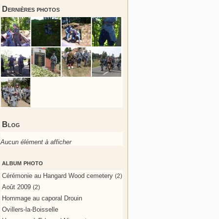
Dernières photos
Blog
Aucun élément à afficher
album photo
Cérémonie au Hangard Wood cemetery
(2)
Août 2009
(2)
Hommage au caporal Drouin
Ovillers-la-Boisselle