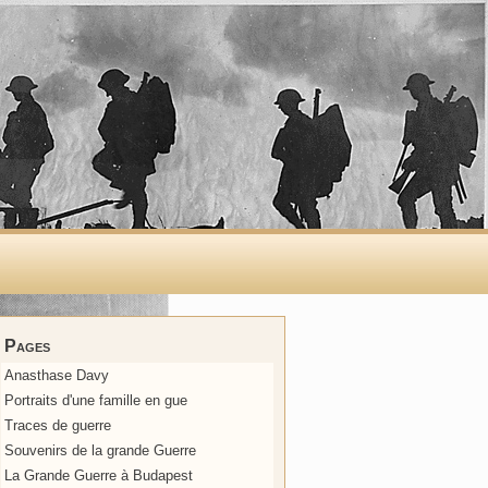
Pages
Anasthase Davy
Portraits d'une famille en gue
Traces de guerre
Souvenirs de la grande Guerre
La Grande Guerre à Budapest