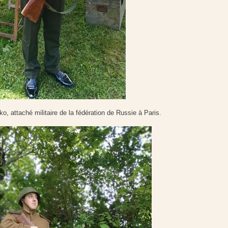
, attaché militaire de la fédération de Russie à Paris.