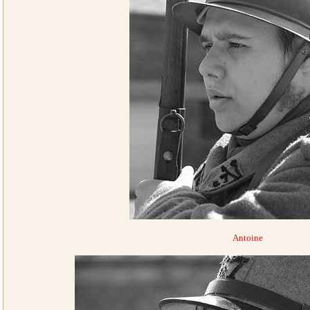
Antoine