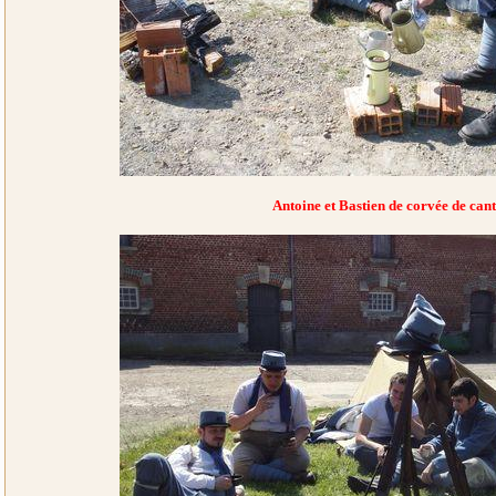
Antoine et Bastien de corvée de cant