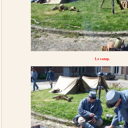
Le camp.