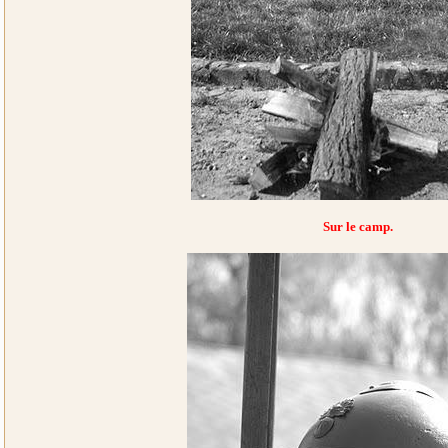
Sur le camp.