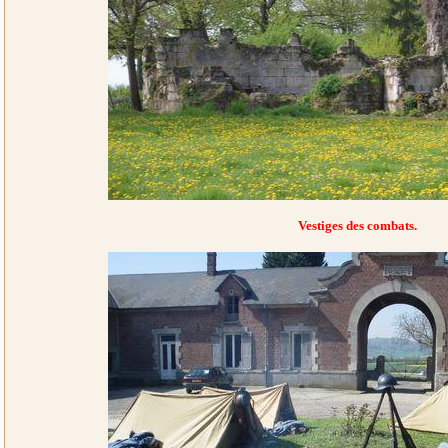
Vestiges des combats.