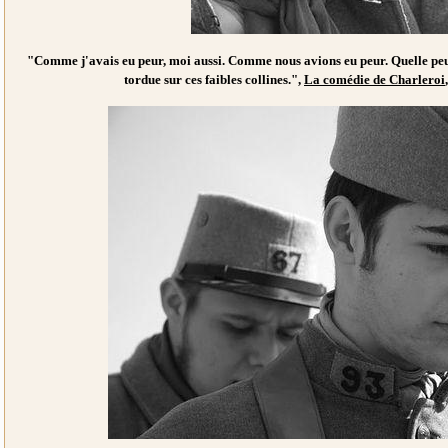
"Comme j'avais eu peur, moi aussi. Comme nous avions eu peur. Quelle peu
tordue sur ces faibles collines.",
La comédie de Charleroi