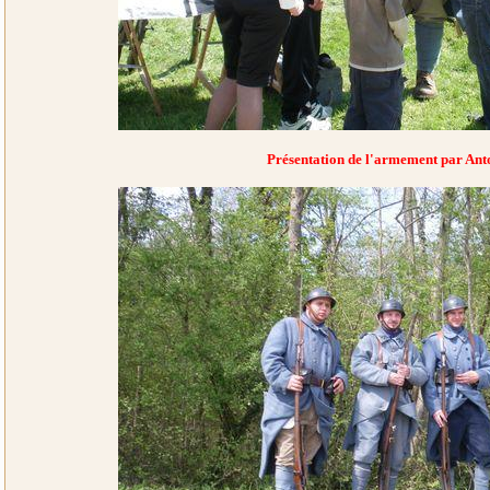
Présentation de l'armement par Ant