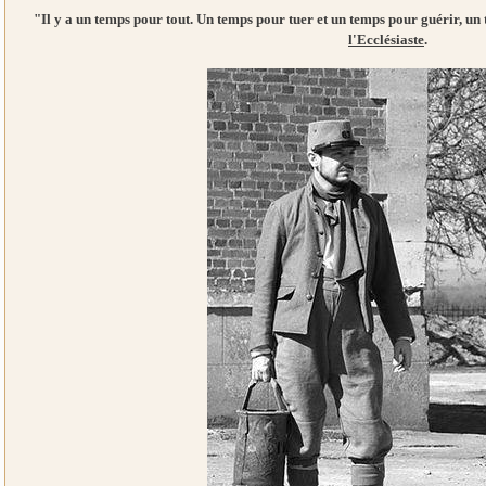
"Il y a un temps pour tout. Un temps pour tuer et un temps pour guérir, un
l'Ecclésiaste
.