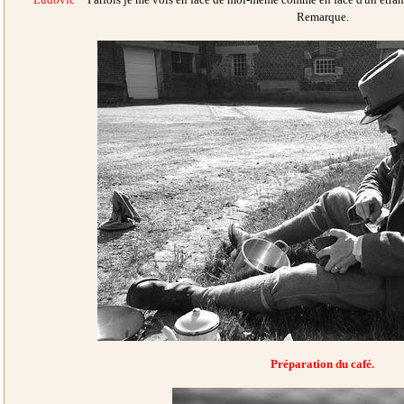
Remarque.
Préparation du café.