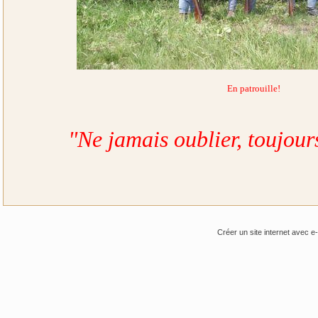
En patrouille!
"Ne jamais oublier, toujour
Créer un site internet avec e