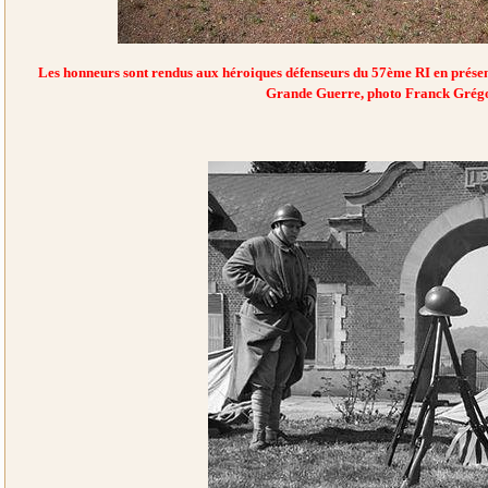
Les honneurs sont rendus aux héroiques défenseurs du 57ème RI en présen
Grande Guerre, photo Franck Grégo