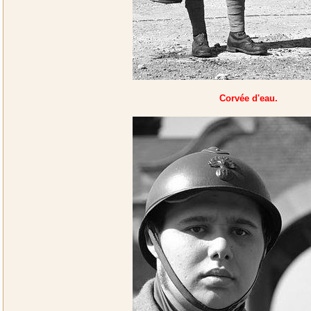
Corvée d'eau.