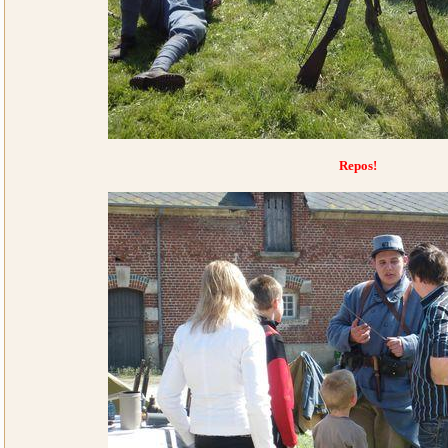
Repos!