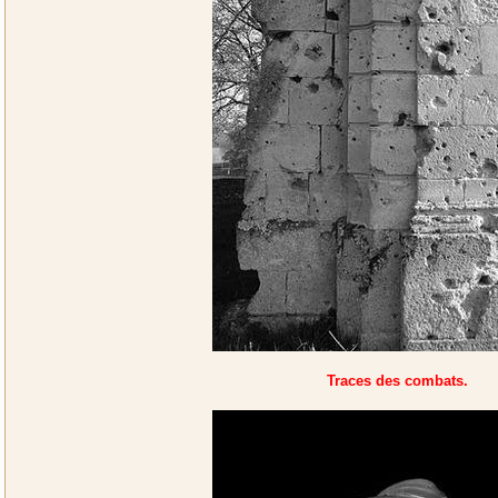
Traces des combats.