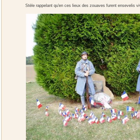
Stèle rappelant qu'en ces lieux des zouaves furent ensevelis vi