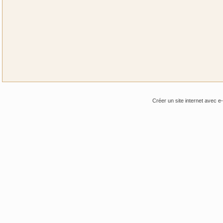
Créer un site internet avec e