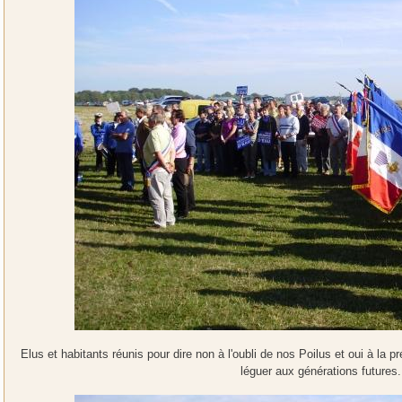
Elus et habitants réunis pour dire non à l'oubli de nos Poilus et oui à la 
léguer aux générations futures.