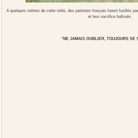
A quelques mètres de cette stèle, des patriotes français furent fusillés p
et leur sacrifice bafoués.
"NE JAMAIS OUBLIER, TOUJOURS SE 