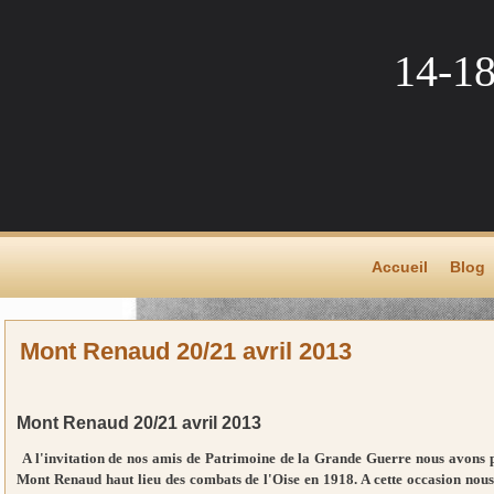
14-1
Accueil
Blog
Mont Renaud 20/21 avril 2013
Mont Renaud 20/21 avril 2013
A l'invitation de nos amis de Patrimoine de la Grande Guerre nous avons pu
Mont Renaud haut lieu des combats de l'Oise en 1918. A cette occasion nou