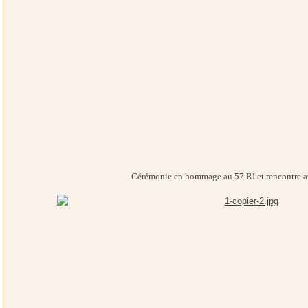
Cérémonie en hommage au 57 RI et rencontre av