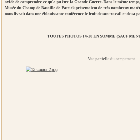
avide de comprendre ce qu'a pu être la Grande Guerre. Dans le même temps
Musée du Champ de Bataille de Patrick présentaient de très nombreux matér
nous livrait dans une éblouissante conférence le fruit de son travail et de sa
TOUTES PHOTOS 14-18 EN SOMME (SAUF MEN
Vue partielle du campement.