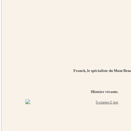
Franck, le spécialiste du Mont Ren
Histoire vivante.