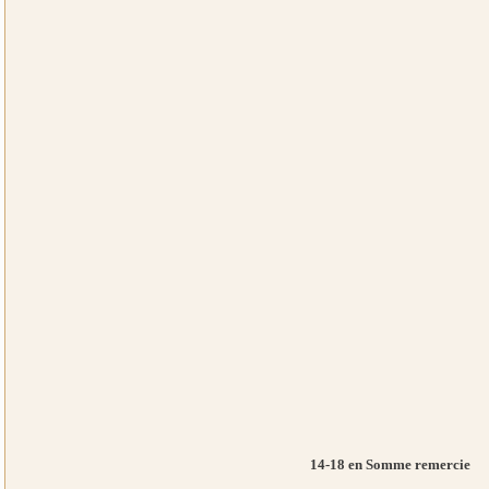
14-18 en Somme remercie