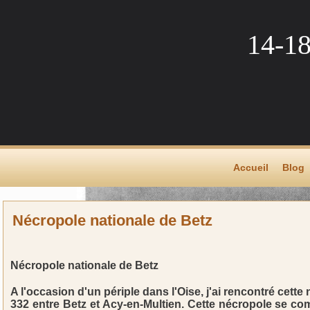
14-1
Accueil
Blog
Nécropole nationale de Betz
Nécropole nationale de Betz
A l'occasion d'un périple dans l'Oise, j'ai rencontré cett
332 entre Betz et Acy-en-Multien. Cette nécropole se c