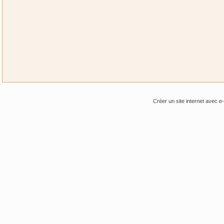
Créer un site internet avec e