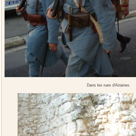
Dans les rues d'Airaines.