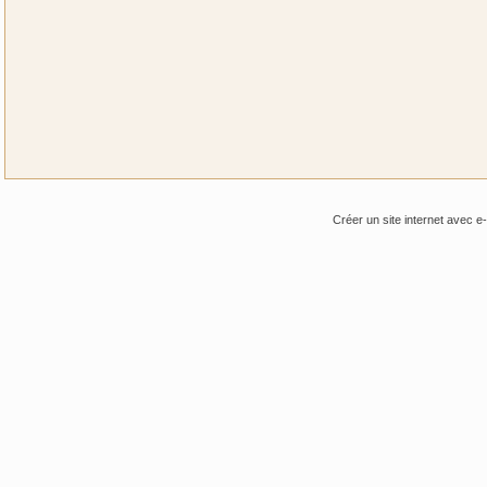
Créer un site internet avec e