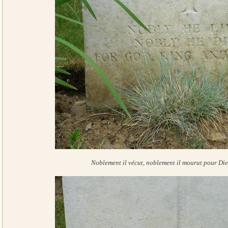
Noblement il vécut, noblement il mourut pour Dieu,