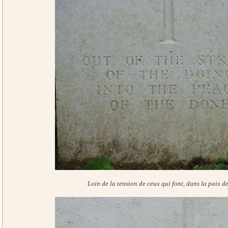
Loin de la tension de ceux qui font, dans la paix de