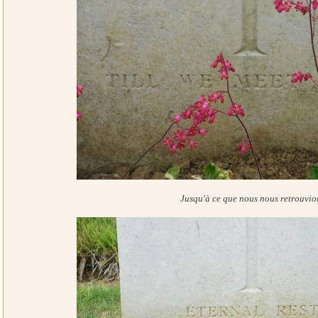
Jusqu'à ce que nous nous retrouvio