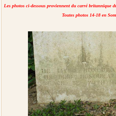
Les photos ci-dessous proviennent du carré britannique du
Toutes photos 14-18 en So