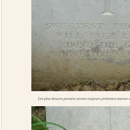
Les plus douces pensées seront toujours présentes autour d