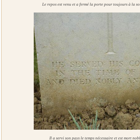
Le repos est venu et a fermé la porte pour toujours à la sou
Il a servi son pays le temps nécessaire et est mort no