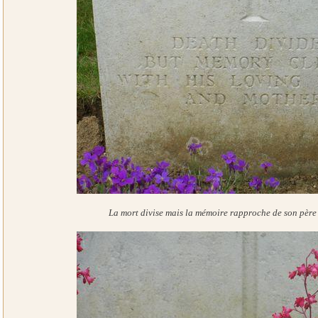
La mort divise mais la mémoire rapproche de son père 