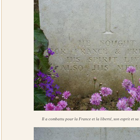
Il a combattu pour la France et la liberté, son esprit et s