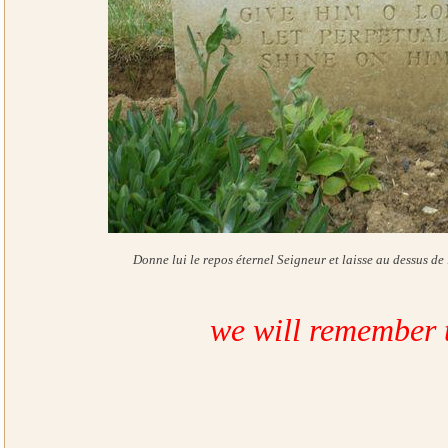
Donne lui le repos éternel Seigneur et laisse au dessus de 
we will remember