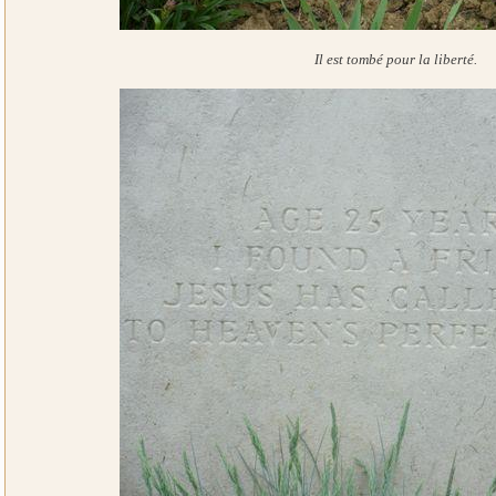
Il est tombé pour la liberté.