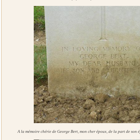
A la mémoire chérie de George Bert, mon cher époux, de la part de son épou