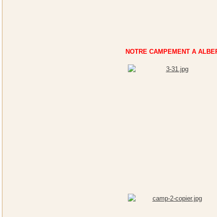
NOTRE CAMPEMENT A ALBE