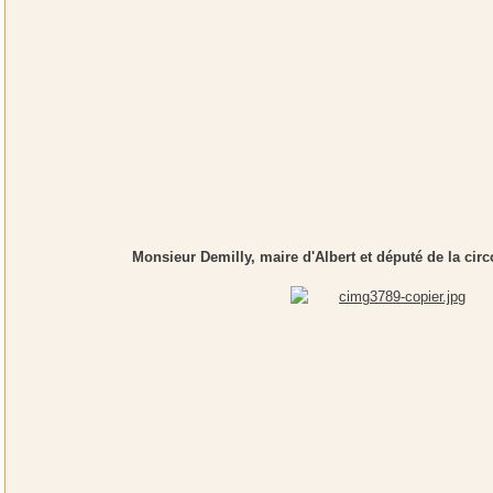
Monsieur Demilly, maire d'Albert et député de la circ