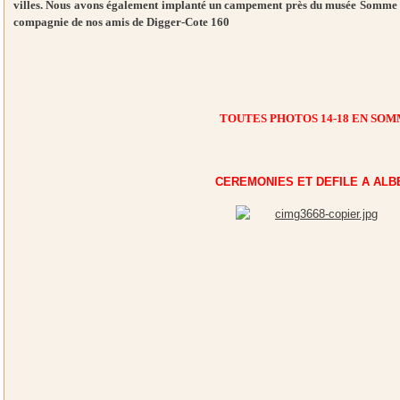
villes. Nous avons également implanté un campement près du musée Somme 1
compagnie de nos amis de Digger-Cote 160
TOUTES PHOTOS 14-18 EN SO
CEREMONIES ET DEFILE A AL