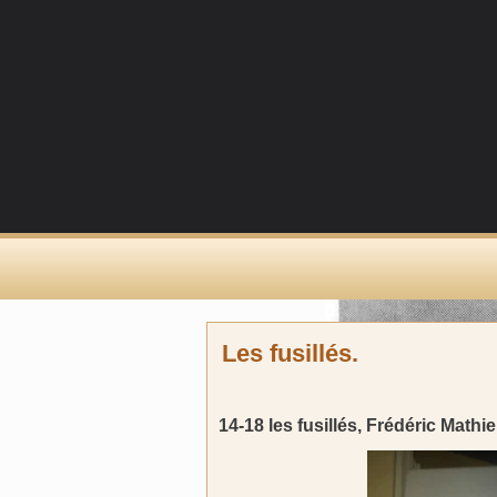
Les fusillés.
14-18 les fusillés, Frédéric Mathi