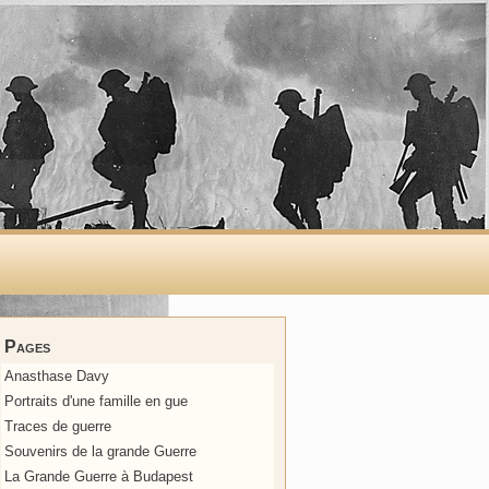
Pages
Anasthase Davy
Portraits d'une famille en gue
Traces de guerre
Souvenirs de la grande Guerre
La Grande Guerre à Budapest