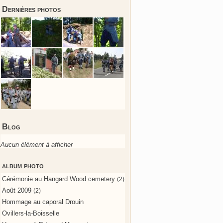
Dernières photos
Blog
Aucun élément à afficher
album photo
Cérémonie au Hangard Wood cemetery
(2)
Août 2009
(2)
Hommage au caporal Drouin
Ovillers-la-Boisselle