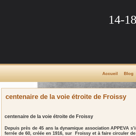
14-1
Accueil
Blog
centenaire de la voie étroite de Froissy
centenaire de la voie étroite de Froissy
Depuis près de 45 ans la dynamique association APPEVA s'in
ferrée de 60, créée en 1916, sur Froissy et à faire circuler 