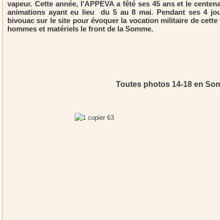
vapeur. Cette année, l'APPEVA a fêté ses 45 ans et le centena
animations ayant eu lieu du 5 au 8 mai. Pendant ses 4 jo
bivouac sur le site pour évoquer la vocation militaire de cette
hommes et matériels le front de la Somme.
Toutes photos 14-18 en So