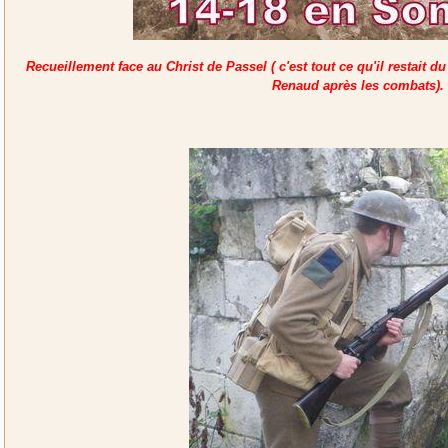
Recueillement face au Christ de Passel ( c'est tout ce qu'il restait
Renaud après les combats).