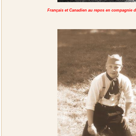
Français et Canadien au repos en compagnie d