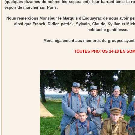
(quelques dizaines de mètres les séparaient), leur barrant ainsi la 
espoir de marcher sur Paris.
Nous remercions Monsieur le Marquis d'Esquayrac de nous avoir per
ainsi que Franck, Didier, patrick, Sylvain, Claude, Kyllian et Mich
habituelle gentillesse.
Merci également aux membres du groupes ayant f
TOUTES PHOTOS 14-18 EN SO