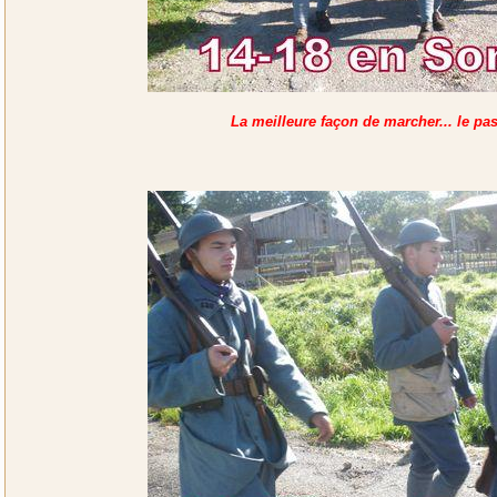
La meilleure façon de marcher... le pa