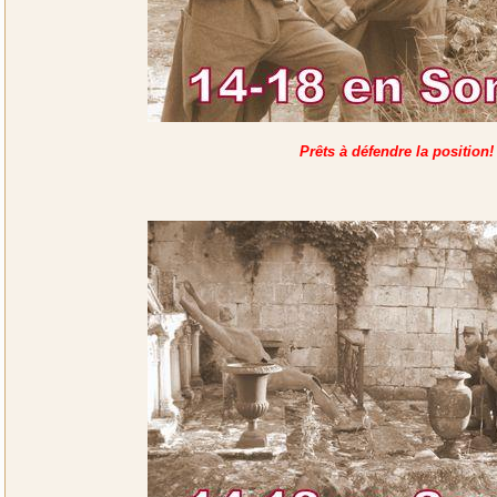
Prêts à défendre la position!