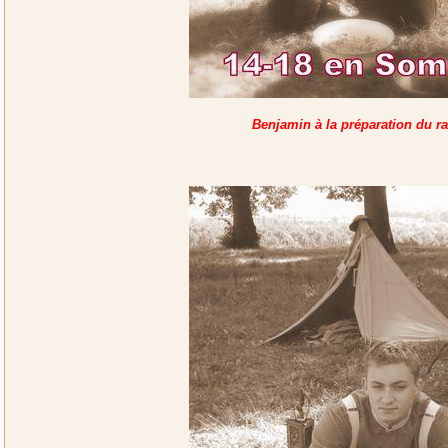
Benjamin à la préparation du ra