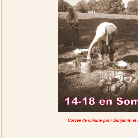
Corvée de cuisine pour Benjamin et 