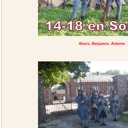
Alexis, Benjamin, Antoine.