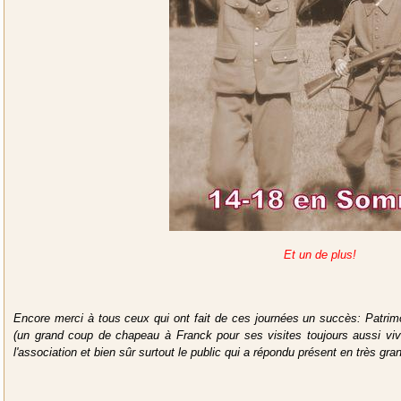
Et un de plus!
Encore merci à tous ceux qui ont fait de ces journées un succès: Patri
(un grand coup de chapeau à Franck pour ses visites toujours aussi viv
l'association et bien sûr surtout le public qui a répondu présent en très gr