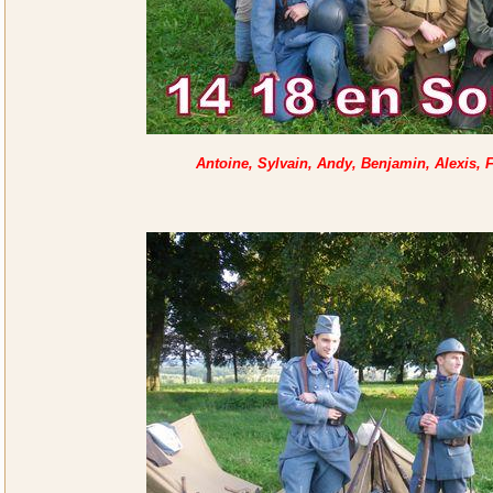
Antoine, Sylvain, Andy, Benjamin, Alexis, 