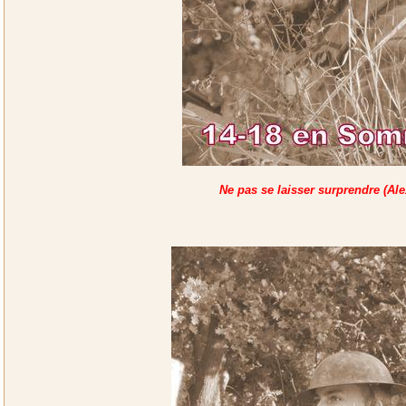
Ne pas se laisser surprendre (Ale