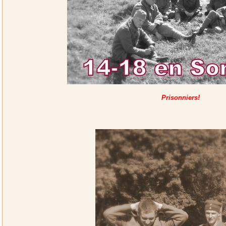
Prisonniers!