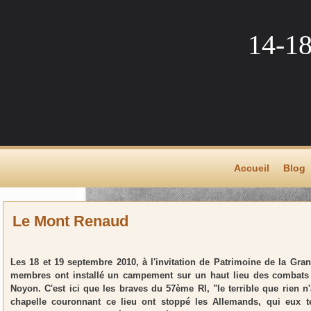
14-1
Accueil
Blog
Le Mont Renaud
Les 18 et 19 septembre 2010, à l'invitation de Patrimoine de la Gr
membres ont installé un campement sur un haut lieu des combats 
Noyon. C'est ici que les braves du 57ème RI, "le terrible que rien n'
chapelle couronnant ce lieu ont stoppé les Allemands, qui eux t