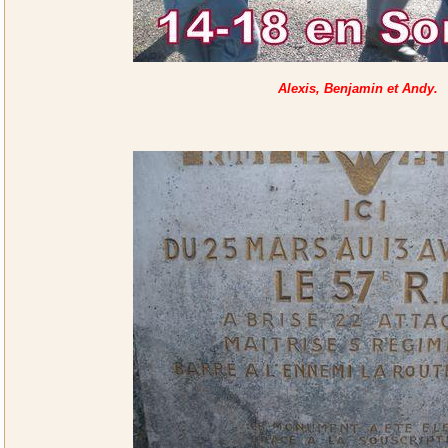
Alexis, Benjamin et Andy.