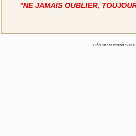
"NE JAMAIS OUBLIER, TOUJOU
Créer un site internet avec e