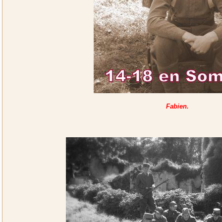
Fabien.