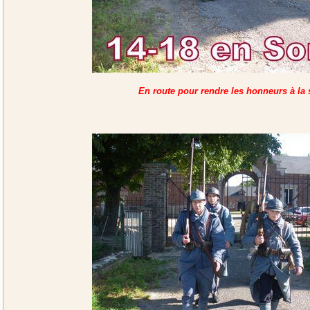
En route pour rendre les honneurs à la s