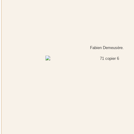
Fabien Demeusère.