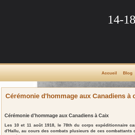
14-1
Accueil
Blog
Cérémonie d'hommage aux Canadiens à c
Cérémonie d'hommage aux Canadiens à Caix
Les 10 et 11 août 1918, le 78th du corps expéditionnaire can
d'Hallu, au cours des combats plusieurs de ces combattants d