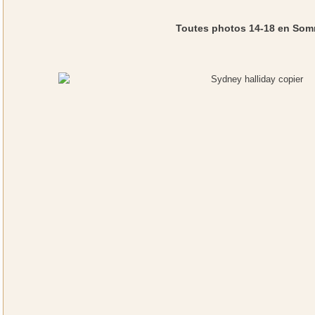
Toutes photos 14-18 en So