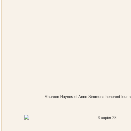
Maureen Haynes et Anne Simmons honorent leur aie