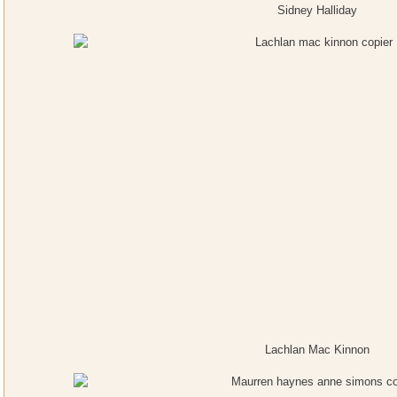
Sidney Halliday
Lachlan Mac Kinnon