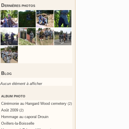
Dernières photos
Blog
Aucun élément à afficher
album photo
Cérémonie au Hangard Wood cemetery
(2)
Août 2009
(2)
Hommage au caporal Drouin
Ovillers-la-Boisselle