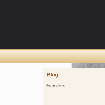
Blog
Aucun article.