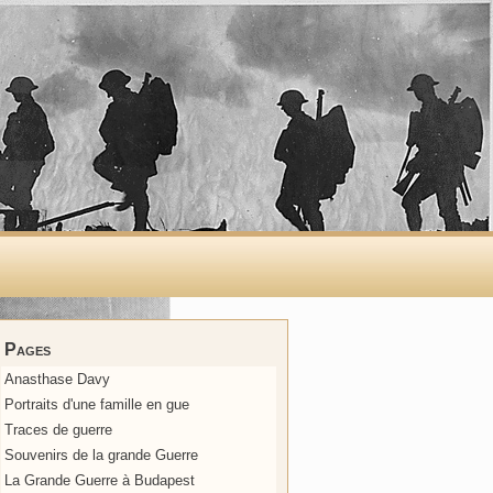
Pages
Anasthase Davy
Portraits d'une famille en gue
Traces de guerre
Souvenirs de la grande Guerre
La Grande Guerre à Budapest