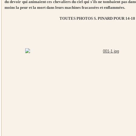
du devoir qui animaient ces chevaliers du ciel qui s'ils ne tombaient pas dan
moins la peur et la mort dans leurs machines fracassées et enflammées.
TOUTES PHOTOS S. PINARD POUR 14-1