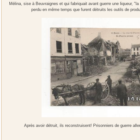
Mélina, sise à Beuvraignes et qui fabriquait avant guerre une liqueur, "la 
perdu en même temps que furent détruits les outils de prod
Après avoir détruit, ils reconstruisent! Prisonniers de guerre all