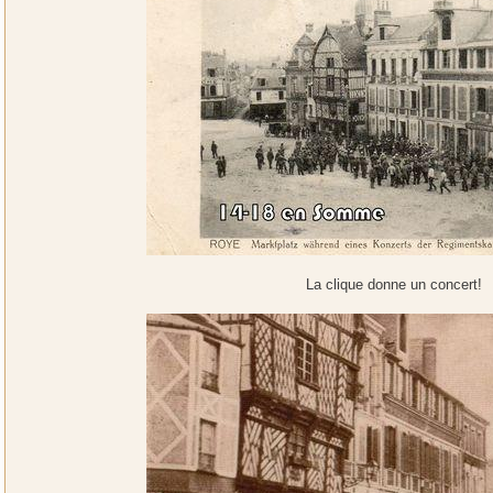
La clique donne un concert!