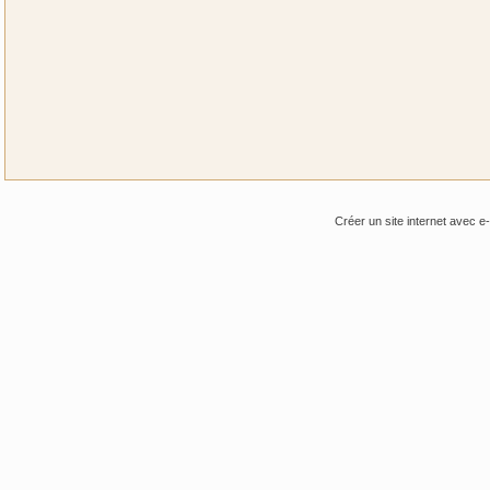
Créer un site internet avec e