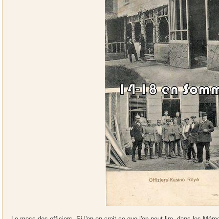
Le mess des officiers. Si l'on en croit ce que l'on peut lire, dans les
Mémoi