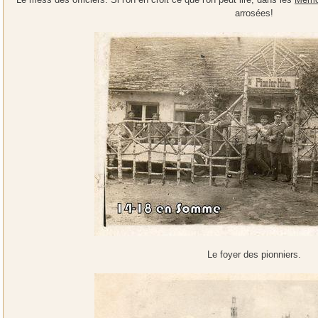
arrosées!
Le foyer des pionniers.