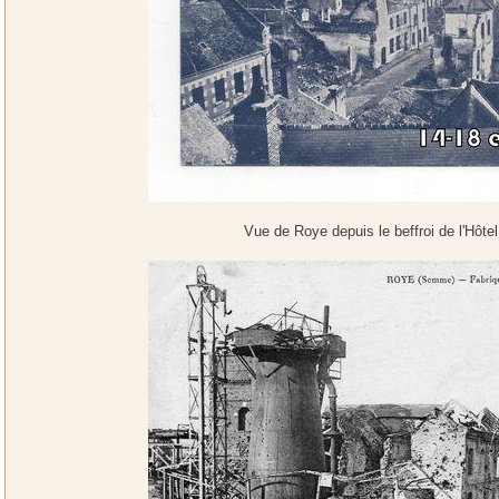
Vue de Roye depuis le beffroi de l'Hôtel 