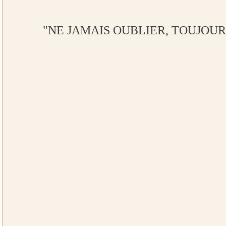
"NE JAMAIS OUBLIER, TOUJOUR