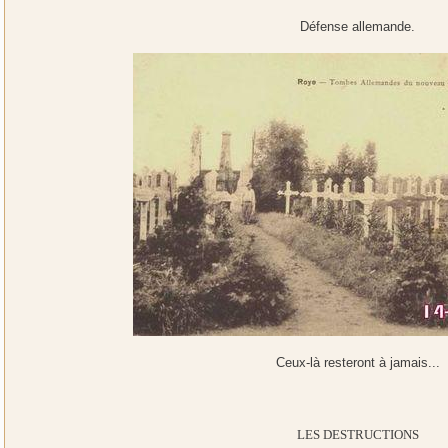
Défense allemande.
Ceux-là resteront à jamais...
LES DESTRUCTIONS