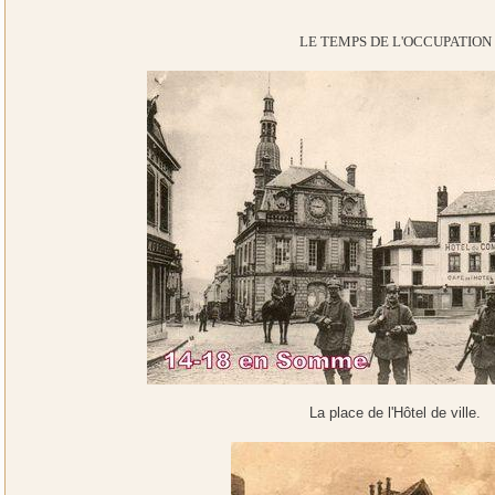
LE TEMPS DE L'OCCUPATION
La place de l'Hôtel de ville.