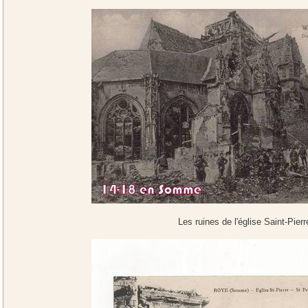
Les ruines de l'église Saint-Pierr