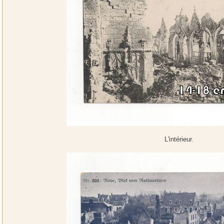
L'intérieur.