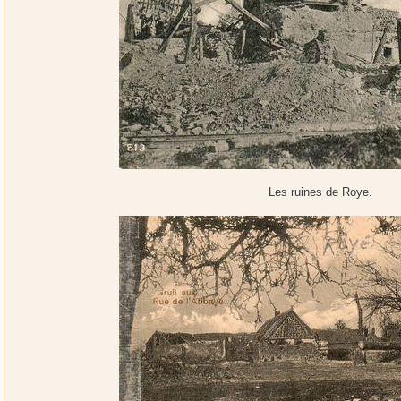
Les ruines de Roye.