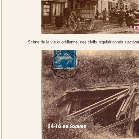
Scène de la vie quotidienne, des civils réquisitionnés s'activ