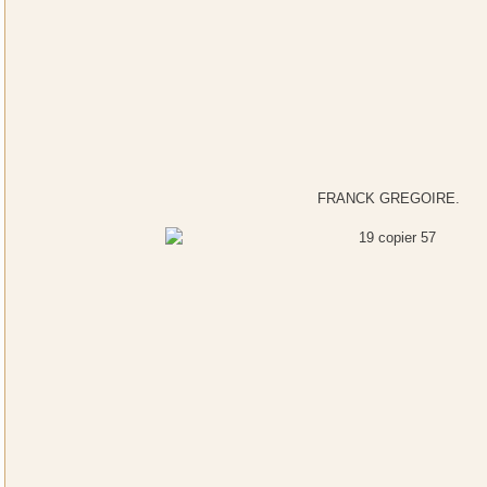
FRANCK GREGOIRE.