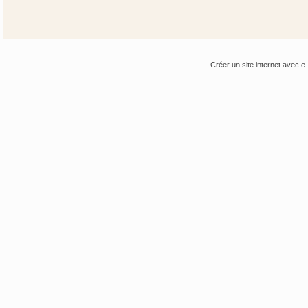
Créer un site internet avec e