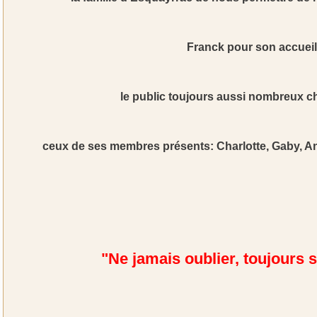
Franck pour son accueil
le public toujours aussi nombreux 
ceux de ses membres présents: Charlotte, Gaby, And
"Ne jamais oublier, toujours 