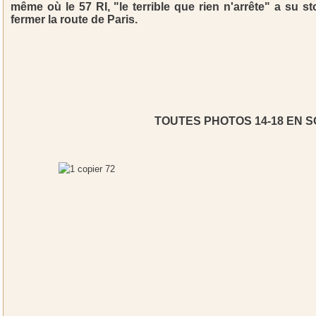
même où le 57 RI, "le terrible que rien n'arrête" a su s
fermer la route de Paris.
TOUTES PHOTOS 14-18 EN 