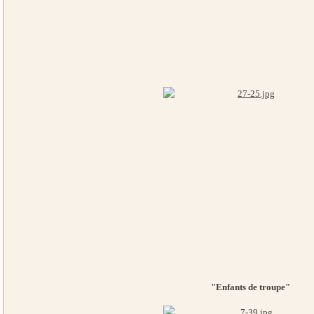
"Enfants de troupe"