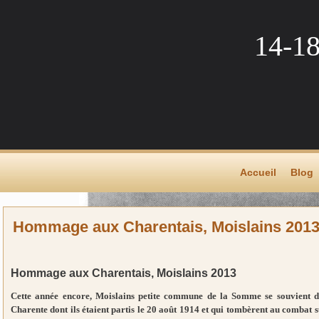
14-1
Accueil
Blog
Hommage aux Charentais, Moislains 201
Hommage aux Charentais, Moislains 2013
Cette année encore, Moislains petite commune de la Somme se souvient d
Charente dont ils étaient partis le 20 août 1914 et qui tombèrent au combat su