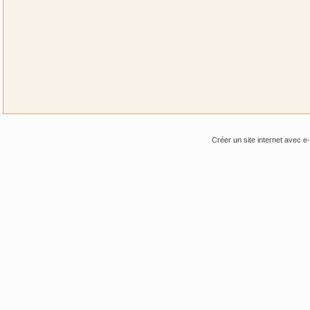
Créer un site internet avec e