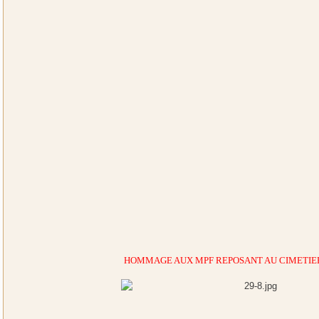
HOMMAGE AUX MPF REPOSANT AU CIMETIER