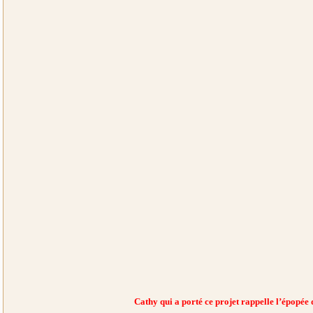
Cathy qui a porté ce projet rappelle l’épopée 