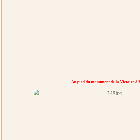
Au pied du monument de la Victoire à 