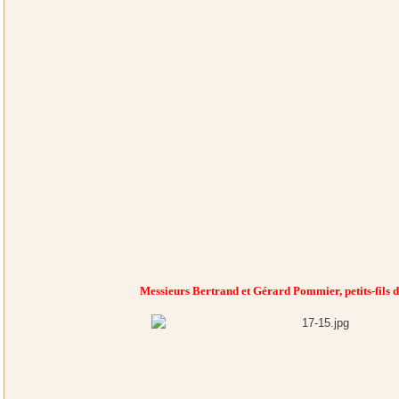
Messieurs Bertrand et Gérard Pommier, petits-fils 