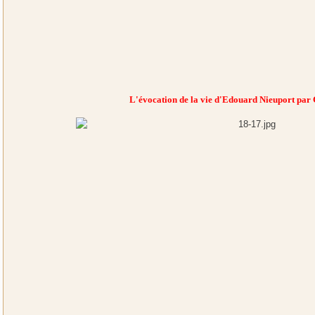
L'évocation de la vie d'Edouard Nieuport par C