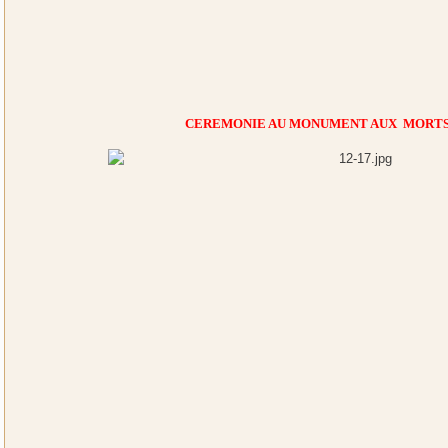
CEREMONIE AU MONUMENT AUX MORTS