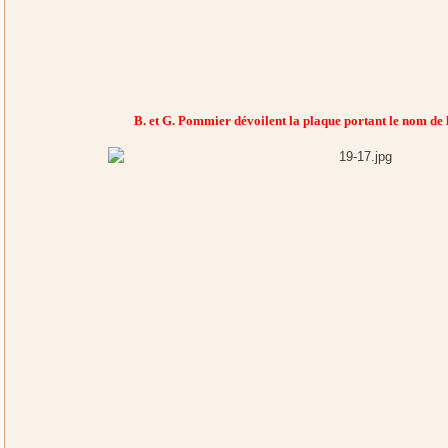
B. et G. Pommier dévoilent la plaque portant le nom de l