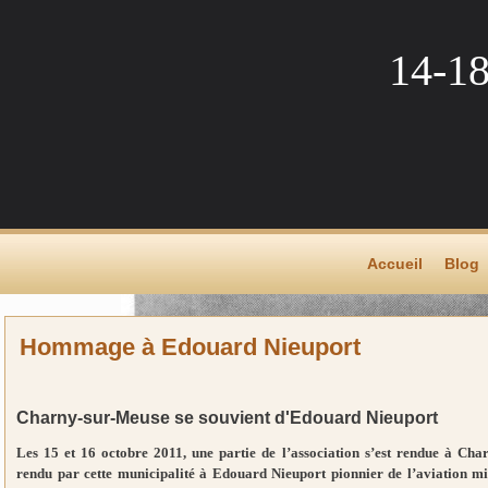
14-1
Accueil
Blog
Hommage à Edouard Nieuport
Charny-sur-Meuse se souvient d'Edouard Nieuport
Les 15 et 16 octobre 2011, une partie de l’association s’est rendue à Ch
rendu par cette municipalité à Edouard Nieuport pionnier de l’aviation mili