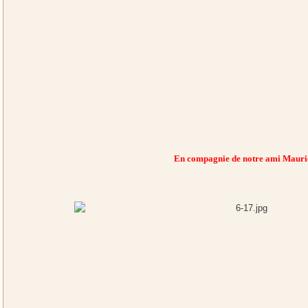
En compagnie de notre ami Mauri