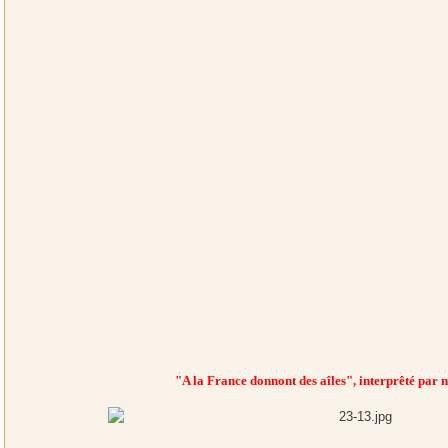
"A la France donnont des aîles", interprêté par 