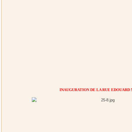
INAUGURATION DE LA RUE EDOUARD 