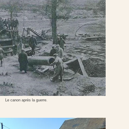
Le canon après la guerre.