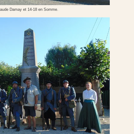
laude Damay et 14-18 en Somme.