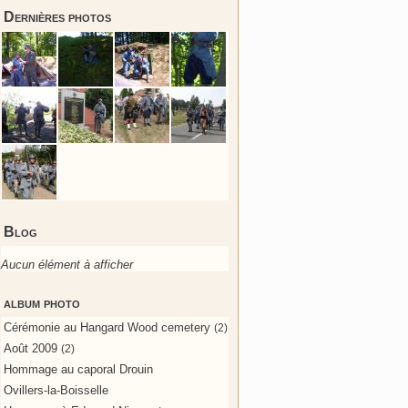
Dernières photos
Blog
Aucun élément à afficher
album photo
Cérémonie au Hangard Wood cemetery
(2)
Août 2009
(2)
Hommage au caporal Drouin
Ovillers-la-Boisselle