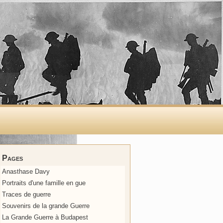
Pages
Anasthase Davy
Portraits d'une famille en gue
Traces de guerre
Souvenirs de la grande Guerre
La Grande Guerre à Budapest