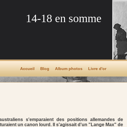
14-18 en somme
Accueil
Blog
Album photos
Livre d'or
australiens s'emparaient des positions allemandes de
turaient un canon lourd. Il s'agissait d'un "Lange Max" de