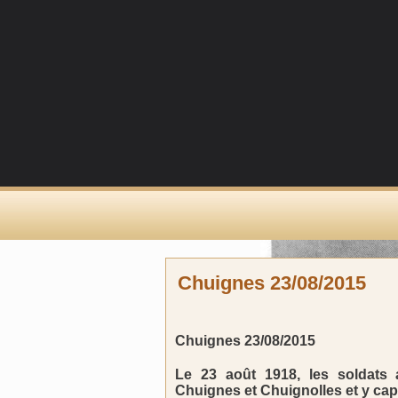
Chuignes 23/08/2015
Chuignes 23/08/2015
Le 23 août 1918, les soldats 
Chuignes et Chuignolles et y cap