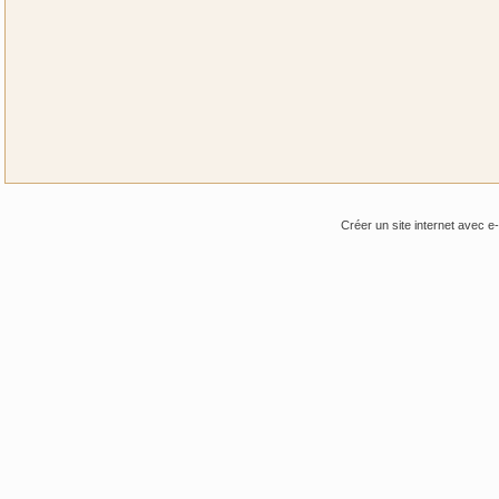
Créer un site internet avec e