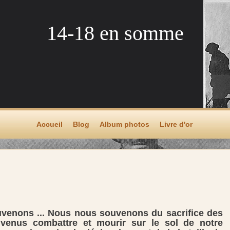
14-18 en somme
Accueil
Blog
Album photos
Livre d'or
venons ... Nous nous souvenons du sacrifice des
 venus combattre et mourir sur le sol de notre