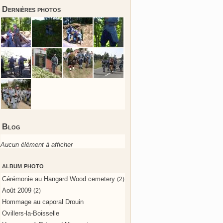
Dernières photos
Blog
Aucun élément à afficher
album photo
Cérémonie au Hangard Wood cemetery
(2)
Août 2009
(2)
Hommage au caporal Drouin
Ovillers-la-Boisselle