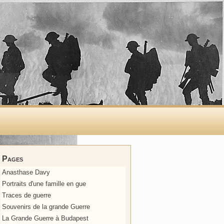
Pages
Anasthase Davy
Portraits d'une famille en gue
Traces de guerre
Souvenirs de la grande Guerre
La Grande Guerre à Budapest