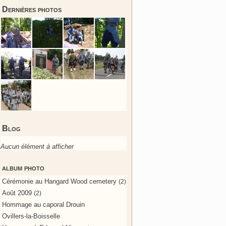
Dernières photos
Blog
Aucun élément à afficher
album photo
Cérémonie au Hangard Wood cemetery
(2)
Août 2009
(2)
Hommage au caporal Drouin
Ovillers-la-Boisselle