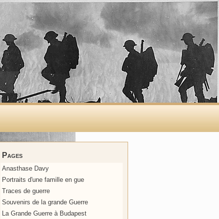
Pages
Anasthase Davy
Portraits d'une famille en gue
Traces de guerre
Souvenirs de la grande Guerre
La Grande Guerre à Budapest