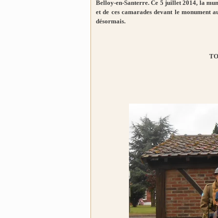
Belloy-en-Santerre. Ce 5 juillet 2014, la m
et de ces camarades devant le monument aux
désormais.
TO