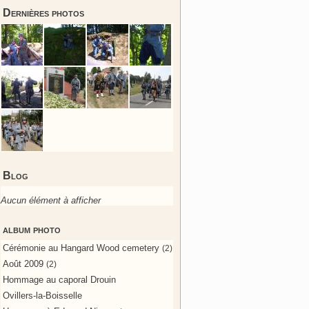
Dernières photos
Blog
Aucun élément à afficher
album photo
Cérémonie au Hangard Wood cemetery
(2)
Août 2009
(2)
Hommage au caporal Drouin
Ovillers-la-Boisselle