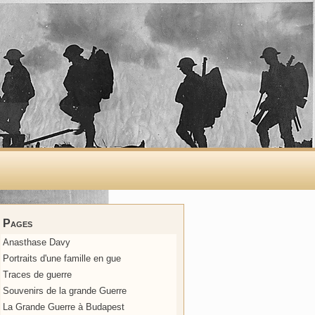
Pages
Anasthase Davy
Portraits d'une famille en gue
Traces de guerre
Souvenirs de la grande Guerre
La Grande Guerre à Budapest