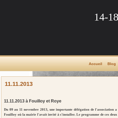
14-1
Accueil
Blog
11.11.2013
11.11.2013 à Fouilloy et Roye
Du 09 au 11 novembre 2013, une importante délégation de l'association a
Fouilloy où la mairie l'avait invité à s'installer. Le programme de ces deux