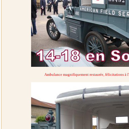
Ambulance magnifiquement restaurée, félicitations à l'