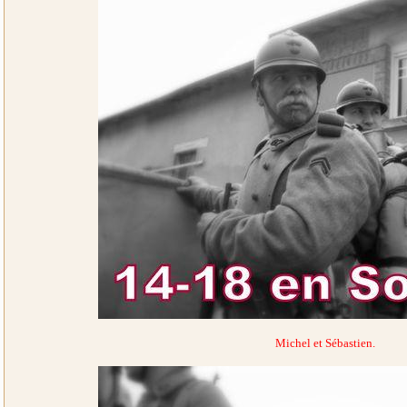
Michel et Sébastien.