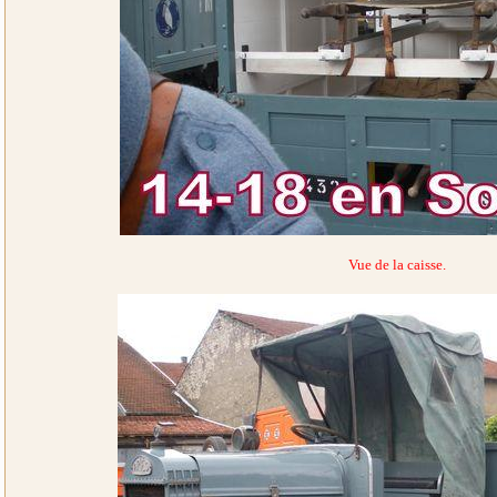
Vue de la caisse.