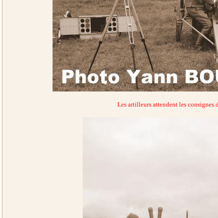
Les artilleurs attendent les consignes d