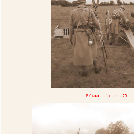
Préparation d'un tir au 75.