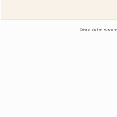
Créer un site internet avec e