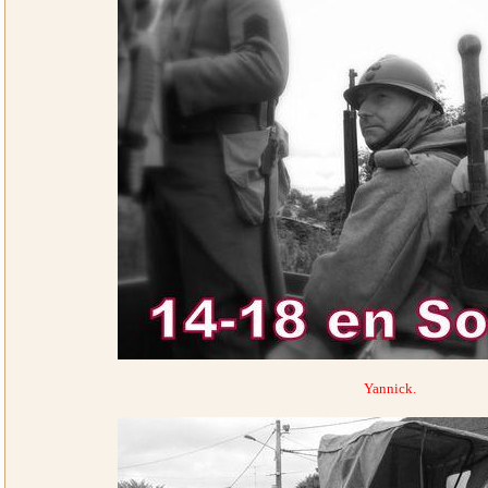
Yannick.