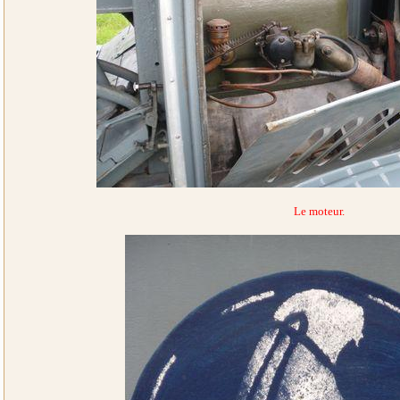
Le moteur.