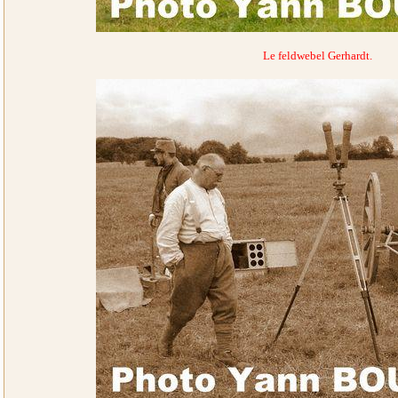
Le feldwebel Gerhardt.