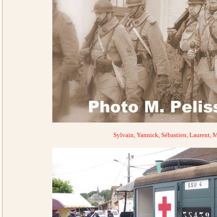
Sylvain, Yannick, Sébastien, Laurent, 