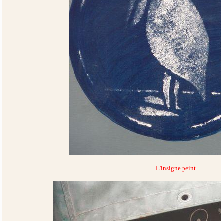
L'insigne peint.