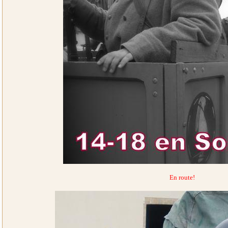
En route!