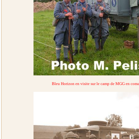
Bleu Horizon en visite sur le camp de MGG en com