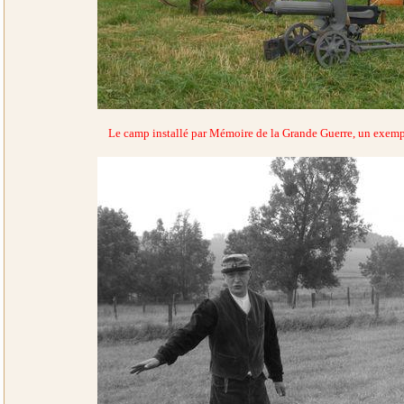
Le camp installé par Mémoire de la Grande Guerre, un exempl