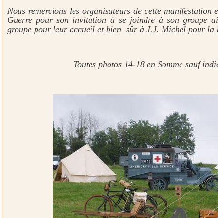
Nous remercions les organisateurs de cette manifestation
Guerre pour son invitation à se joindre à son groupe a
groupe pour leur accueil et bien sûr à J.J. Michel pour la
Toutes photos 14-18 en Somme sauf indic