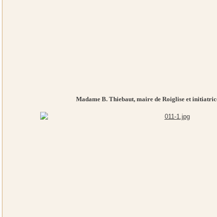
Madame B. Thiebaut, maire de Roiglise et initiatric