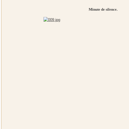
Minute de silence.