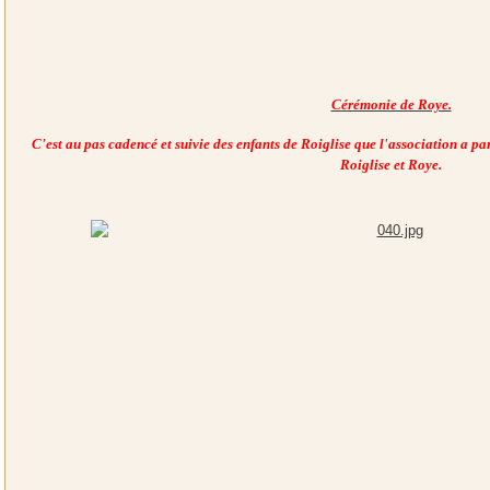
Cérémonie de Roye.
C'est au pas cadencé et suivie des enfants de Roiglise que l'association a 
Roiglise et Roye.