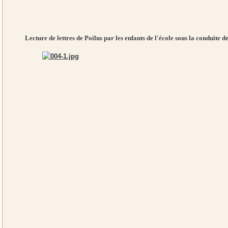
Lecture de lettres de Poilus par les enfants de l'école sous la conduite 