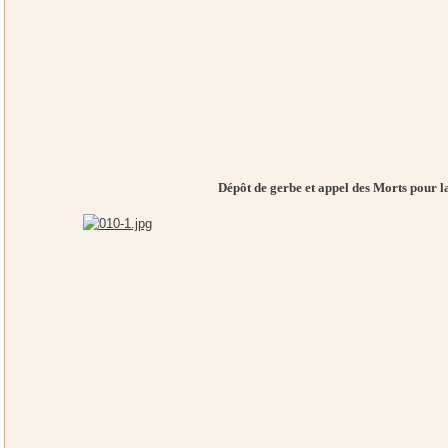
Dépôt de gerbe et appel des Morts pour l