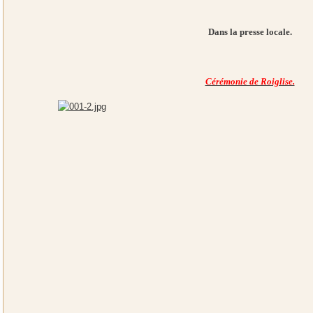
Dans la presse locale.
Cérémonie de Roiglise.