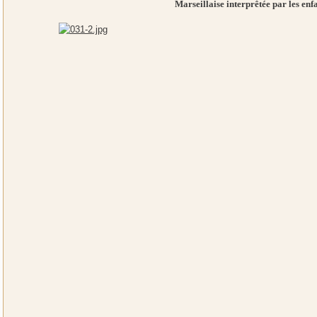
Marseillaise interprêtée par les enfa